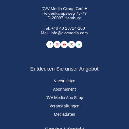
DVV Media Group GmbH
Heidenkampsweg 73-79
D-20097 Hamburg
Tel:
+49 40 23714-100
Mail:
info@dvvmedia.com
Entdecken Sie unser Angebot
Nachrichten
Abonnement
DVV Media Abo Shop
Veranstaltungen
Mediadaten