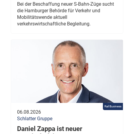
Bei der Beschaffung neuer S-Bahn-Züge sucht
die Hamburger Behörde für Verkehr und
Mobilitätswende aktuell
verkehrswirtschaftliche Begleitung.
Rail Business
06.08.2026
Schlatter Gruppe
Daniel Zappa ist neuer