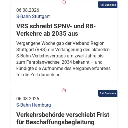
Rail Business
06.08.2026
S-Bahn Stuttgart
VRS schreibt SPNV- und RB-
Verkehre ab 2035 aus
Vergangene Woche gab der Verband Region
Stuttgart (VRS) die Verlängerung des aktuellen
S-Bahn-Verkehrsvertrags um zwei Jahre bis
zum Fahrplanwechsel 2034 bekannt – und
kündigte die Aufnahme des Vergabeverfahrens
für die Zeit danach an.
Rail Business
06.08.2026
S-Bahn Hamburg
Verkehrsbehörde verschiebt Frist
für Beschaffungsbegleitung