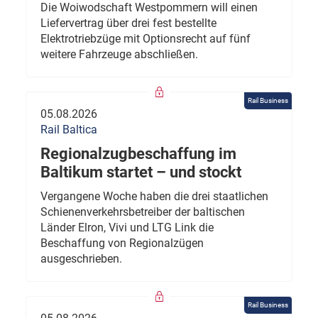
Die Woiwodschaft Westpommern will einen
Liefervertrag über drei fest bestellte
Elektrotriebzüge mit Optionsrecht auf fünf
weitere Fahrzeuge abschließen.
Rail Business
05.08.2026
Rail Baltica
Regionalzugbeschaffung im
Baltikum startet – und stockt
Vergangene Woche haben die drei staatlichen
Schienenverkehrsbetreiber der baltischen
Länder Elron, Vivi und LTG Link die
Beschaffung von Regionalzügen
ausgeschrieben.
Rail Business