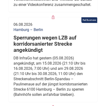
zu einer Videokonferenz zusammengeschaltet.
Rail Business
06.08.2026
Hamburg – Berlin
Sperrungen wegen LZB auf
korridorsanierter Strecke
angekündigt
DB InfraGo hat gestern (05.08.2026)
angekündigt, am 15.08.2026 (21:10 Uhr bis
16.08.2026, 7:00 Uhr) und am 29.08.2026
(21:10 Uhr bis 30.08.2026, 11:00 Uhr) den
Streckenabschnitt Berlin-Spandau –
Paulinenaue auf der jüngst korridorsanierten
Strecke 6100 Hamburg – Berlin zu sperren
(Bahnhöfe sollen anfahrbar bleiben).