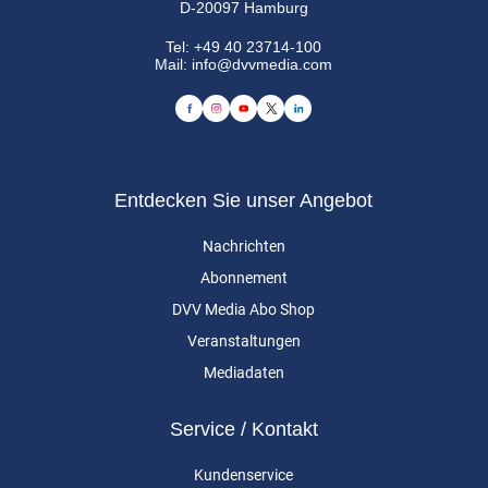
D-20097 Hamburg
Tel:
+49 40 23714-100
Mail:
info@dvvmedia.com
Entdecken Sie unser Angebot
Nachrichten
Abonnement
DVV Media Abo Shop
Veranstaltungen
Mediadaten
Service / Kontakt
Kundenservice