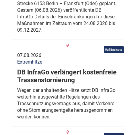
Strecke 6153 Berlin – Frankfurt (Oder) geplant.
Gestern (06.08.2026) veröffentlichte DB
InfraGo Details der Einschränkungen für diese
Maßnahmen im Zeitraum vom 24.08.2026 bis
09.12.2027.
Rail Business
07.08.2026
Extremhitze
DB InfraGo verlängert kostenfreie
Trassenstornierung
Wegen der anhaltenden Hitze setzt DB InfraGo
weiterhin ausgewählte Regelungen des
Trassennutzungsvertrags aus, damit Verkehre
ohne Stornierungsentgelte herausgenommen
werden können.