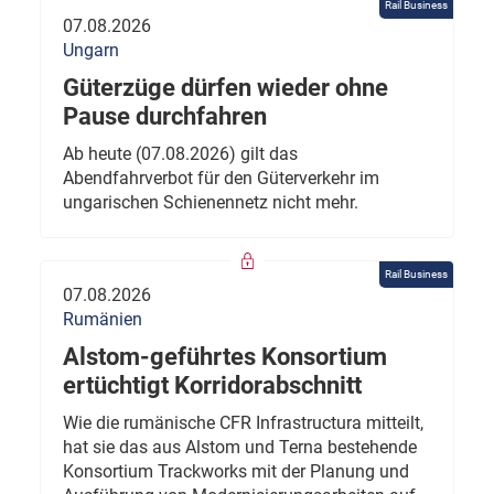
Rail Business
07.08.2026
Ungarn
Güterzüge dürfen wieder ohne
Pause durchfahren
Ab heute (07.08.2026) gilt das
Abendfahrverbot für den Güterverkehr im
ungarischen Schienennetz nicht mehr.
Rail Business
07.08.2026
Rumänien
Alstom-geführtes Konsortium
ertüchtigt Korridorabschnitt
Wie die rumänische CFR Infrastructura mitteilt,
hat sie das aus Alstom und Terna bestehende
Konsortium Trackworks mit der Planung und