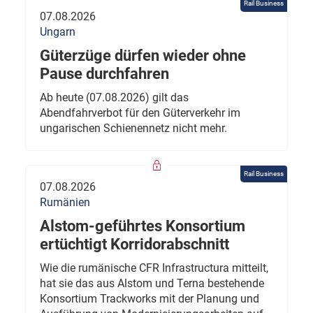
Rail Business
07.08.2026
Ungarn
Güterzüge dürfen wieder ohne
Pause durchfahren
Ab heute (07.08.2026) gilt das
Abendfahrverbot für den Güterverkehr im
ungarischen Schienennetz nicht mehr.
Rail Business
07.08.2026
Rumänien
Alstom-geführtes Konsortium
ertüchtigt Korridorabschnitt
Wie die rumänische CFR Infrastructura mitteilt,
hat sie das aus Alstom und Terna bestehende
Konsortium Trackworks mit der Planung und