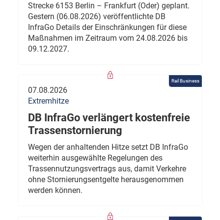
Strecke 6153 Berlin – Frankfurt (Oder) geplant.
Gestern (06.08.2026) veröffentlichte DB
InfraGo Details der Einschränkungen für diese
Maßnahmen im Zeitraum vom 24.08.2026 bis
09.12.2027.
Rail Business
07.08.2026
Extremhitze
DB InfraGo verlängert kostenfreie
Trassenstornierung
Wegen der anhaltenden Hitze setzt DB InfraGo
weiterhin ausgewählte Regelungen des
Trassennutzungsvertrags aus, damit Verkehre
ohne Stornierungsentgelte herausgenommen
werden können.