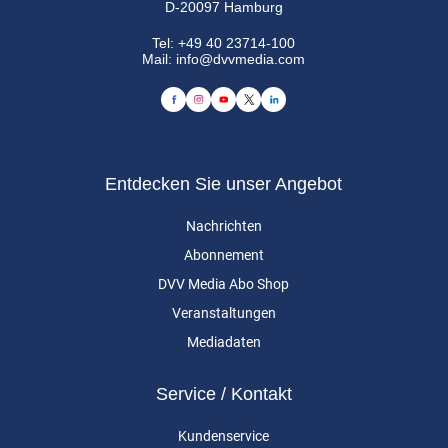
D-20097 Hamburg
Tel:
+49 40 23714-100
Mail:
info@dvvmedia.com
Entdecken Sie unser Angebot
Nachrichten
Abonnement
DVV Media Abo Shop
Veranstaltungen
Mediadaten
Service / Kontakt
Kundenservice