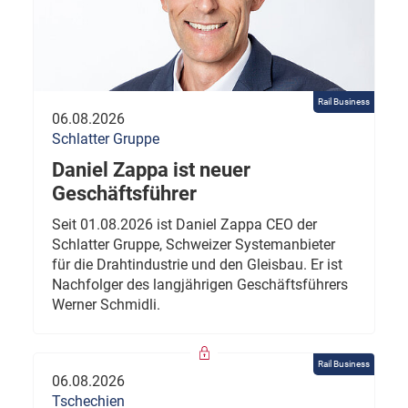
Rail Business
06.08.2026
Schlatter Gruppe
Daniel Zappa ist neuer
Geschäftsführer
Seit 01.08.2026 ist Daniel Zappa CEO der
Schlatter Gruppe, Schweizer Systemanbieter
für die Drahtindustrie und den Gleisbau. Er ist
Nachfolger des langjährigen Geschäftsführers
Werner Schmidli.
Rail Business
06.08.2026
Tschechien