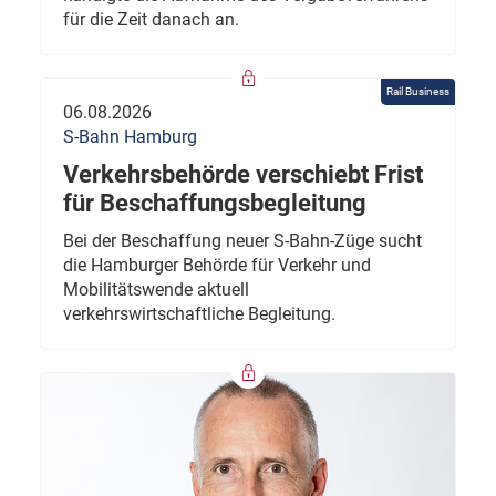
für die Zeit danach an.
Rail Business
06.08.2026
S-Bahn Hamburg
Verkehrsbehörde verschiebt Frist
für Beschaffungsbegleitung
Bei der Beschaffung neuer S-Bahn-Züge sucht
die Hamburger Behörde für Verkehr und
Mobilitätswende aktuell
verkehrswirtschaftliche Begleitung.