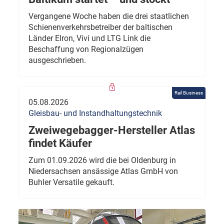
Vergangene Woche haben die drei staatlichen
Schienenverkehrsbetreiber der baltischen
Länder Elron, Vivi und LTG Link die
Beschaffung von Regionalzügen
ausgeschrieben.
Rail Business
05.08.2026
Gleisbau- und Instandhaltungstechnik
Zweiwegebagger-Hersteller Atlas
findet Käufer
Zum 01.09.2026 wird die bei Oldenburg in
Niedersachsen ansässige Atlas GmbH von
Buhler Versatile gekauft.