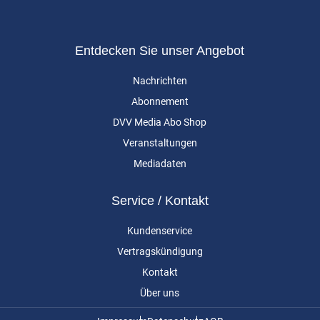
Entdecken Sie unser Angebot
Nachrichten
Abonnement
DVV Media Abo Shop
Veranstaltungen
Mediadaten
Service / Kontakt
Kundenservice
Vertragskündigung
Kontakt
Über uns