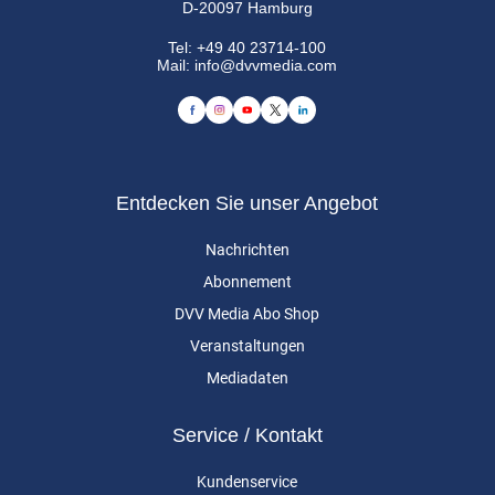
D-20097 Hamburg
Tel:
+49 40 23714-100
Mail:
info@dvvmedia.com
Entdecken Sie unser Angebot
Nachrichten
Abonnement
DVV Media Abo Shop
Veranstaltungen
Mediadaten
Service / Kontakt
Kundenservice