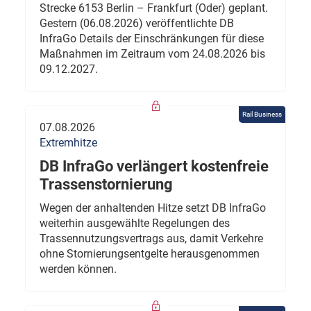
Strecke 6153 Berlin – Frankfurt (Oder) geplant.
Gestern (06.08.2026) veröffentlichte DB
InfraGo Details der Einschränkungen für diese
Maßnahmen im Zeitraum vom 24.08.2026 bis
09.12.2027.
Rail Business
07.08.2026
Extremhitze
DB InfraGo verlängert kostenfreie
Trassenstornierung
Wegen der anhaltenden Hitze setzt DB InfraGo
weiterhin ausgewählte Regelungen des
Trassennutzungsvertrags aus, damit Verkehre
ohne Stornierungsentgelte herausgenommen
werden können.