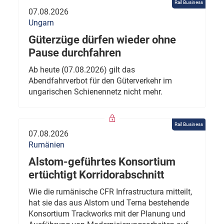
Rail Business
07.08.2026
Ungarn
Güterzüge dürfen wieder ohne
Pause durchfahren
Ab heute (07.08.2026) gilt das
Abendfahrverbot für den Güterverkehr im
ungarischen Schienennetz nicht mehr.
Rail Business
07.08.2026
Rumänien
Alstom-geführtes Konsortium
ertüchtigt Korridorabschnitt
Wie die rumänische CFR Infrastructura mitteilt,
hat sie das aus Alstom und Terna bestehende
Konsortium Trackworks mit der Planung und