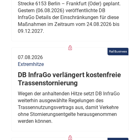
Strecke 6153 Berlin – Frankfurt (Oder) geplant.
Gestern (06.08.2026) veröffentlichte DB
InfraGo Details der Einschränkungen für diese
Maßnahmen im Zeitraum vom 24.08.2026 bis
09.12.2027.
Rail Business
07.08.2026
Extremhitze
DB InfraGo verlängert kostenfreie
Trassenstornierung
Wegen der anhaltenden Hitze setzt DB InfraGo
weiterhin ausgewählte Regelungen des
Trassennutzungsvertrags aus, damit Verkehre
ohne Stornierungsentgelte herausgenommen
werden können.