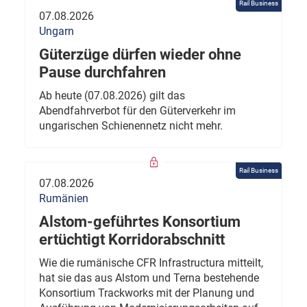
Rail Business
07.08.2026
Ungarn
Güterzüge dürfen wieder ohne
Pause durchfahren
Ab heute (07.08.2026) gilt das
Abendfahrverbot für den Güterverkehr im
ungarischen Schienennetz nicht mehr.
Rail Business
07.08.2026
Rumänien
Alstom-geführtes Konsortium
ertüchtigt Korridorabschnitt
Wie die rumänische CFR Infrastructura mitteilt,
hat sie das aus Alstom und Terna bestehende
Konsortium Trackworks mit der Planung und