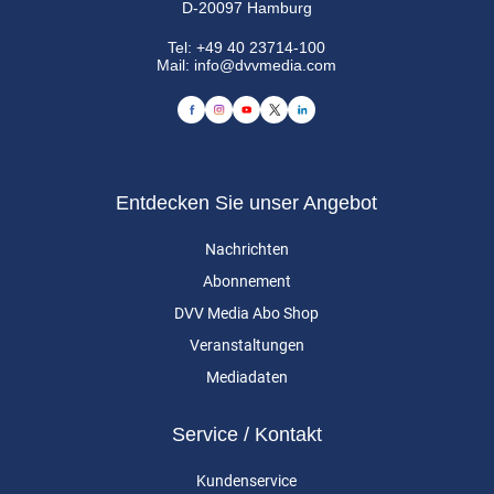
D-20097 Hamburg
Tel:
+49 40 23714-100
Mail:
info@dvvmedia.com
Entdecken Sie unser Angebot
Nachrichten
Abonnement
DVV Media Abo Shop
Veranstaltungen
Mediadaten
Service / Kontakt
Kundenservice