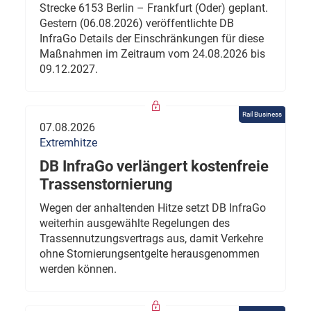
Strecke 6153 Berlin – Frankfurt (Oder) geplant.
Gestern (06.08.2026) veröffentlichte DB
InfraGo Details der Einschränkungen für diese
Maßnahmen im Zeitraum vom 24.08.2026 bis
09.12.2027.
Rail Business
07.08.2026
Extremhitze
DB InfraGo verlängert kostenfreie
Trassenstornierung
Wegen der anhaltenden Hitze setzt DB InfraGo
weiterhin ausgewählte Regelungen des
Trassennutzungsvertrags aus, damit Verkehre
ohne Stornierungsentgelte herausgenommen
werden können.