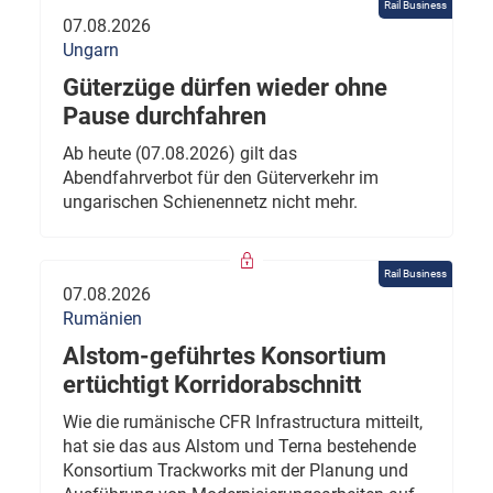
Rail Business
07.08.2026
Ungarn
Güterzüge dürfen wieder ohne
Pause durchfahren
Ab heute (07.08.2026) gilt das
Abendfahrverbot für den Güterverkehr im
ungarischen Schienennetz nicht mehr.
Rail Business
07.08.2026
Rumänien
Alstom-geführtes Konsortium
ertüchtigt Korridorabschnitt
Wie die rumänische CFR Infrastructura mitteilt,
hat sie das aus Alstom und Terna bestehende
Konsortium Trackworks mit der Planung und