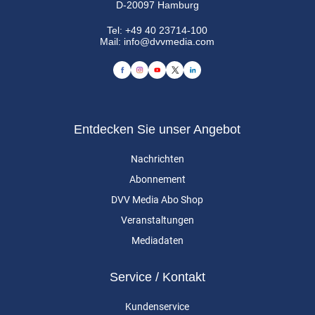
D-20097 Hamburg
Tel:
+49 40 23714-100
Mail:
info@dvvmedia.com
Entdecken Sie unser Angebot
Nachrichten
Abonnement
DVV Media Abo Shop
Veranstaltungen
Mediadaten
Service / Kontakt
Kundenservice