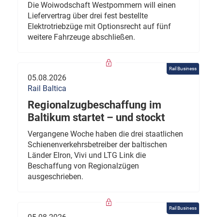
Die Woiwodschaft Westpommern will einen
Liefervertrag über drei fest bestellte
Elektrotriebzüge mit Optionsrecht auf fünf
weitere Fahrzeuge abschließen.
Rail Business
05.08.2026
Rail Baltica
Regionalzugbeschaffung im
Baltikum startet – und stockt
Vergangene Woche haben die drei staatlichen
Schienenverkehrsbetreiber der baltischen
Länder Elron, Vivi und LTG Link die
Beschaffung von Regionalzügen
ausgeschrieben.
Rail Business