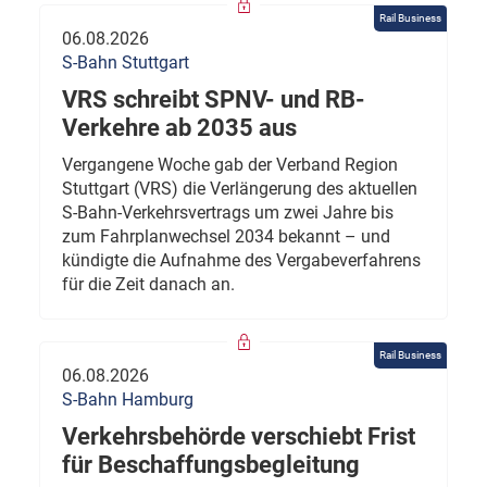
Rail Business
06.08.2026
S-Bahn Stuttgart
VRS schreibt SPNV- und RB-
Verkehre ab 2035 aus
Vergangene Woche gab der Verband Region
Stuttgart (VRS) die Verlängerung des aktuellen
S-Bahn-Verkehrsvertrags um zwei Jahre bis
zum Fahrplanwechsel 2034 bekannt – und
kündigte die Aufnahme des Vergabeverfahrens
für die Zeit danach an.
Rail Business
06.08.2026
S-Bahn Hamburg
Verkehrsbehörde verschiebt Frist
für Beschaffungsbegleitung