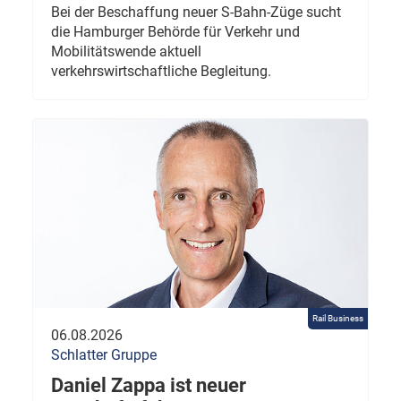
Bei der Beschaffung neuer S-Bahn-Züge sucht
die Hamburger Behörde für Verkehr und
Mobilitätswende aktuell
verkehrswirtschaftliche Begleitung.
Rail Business
06.08.2026
Schlatter Gruppe
Daniel Zappa ist neuer