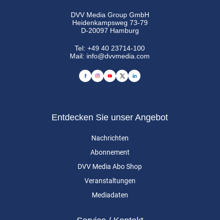
DVV Media Group GmbH
Heidenkampsweg 73-79
D-20097 Hamburg
Tel:
+49 40 23714-100
Mail:
info@dvvmedia.com
Entdecken Sie unser Angebot
Nachrichten
Abonnement
DVV Media Abo Shop
Veranstaltungen
Mediadaten