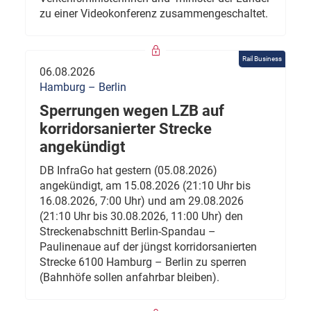
zu einer Videokonferenz zusammengeschaltet.
Rail Business
06.08.2026
Hamburg – Berlin
Sperrungen wegen LZB auf
korridorsanierter Strecke
angekündigt
DB InfraGo hat gestern (05.08.2026)
angekündigt, am 15.08.2026 (21:10 Uhr bis
16.08.2026, 7:00 Uhr) und am 29.08.2026
(21:10 Uhr bis 30.08.2026, 11:00 Uhr) den
Streckenabschnitt Berlin-Spandau –
Paulinenaue auf der jüngst korridorsanierten
Strecke 6100 Hamburg – Berlin zu sperren
(Bahnhöfe sollen anfahrbar bleiben).