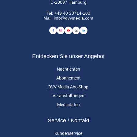
D-20097 Hamburg
Tel:
+49 40 23714-100
Mail:
info@dvvmedia.com
Entdecken Sie unser Angebot
Nachrichten
Abonnement
DVV Media Abo Shop
Veranstaltungen
Mediadaten
Service / Kontakt
Kundenservice