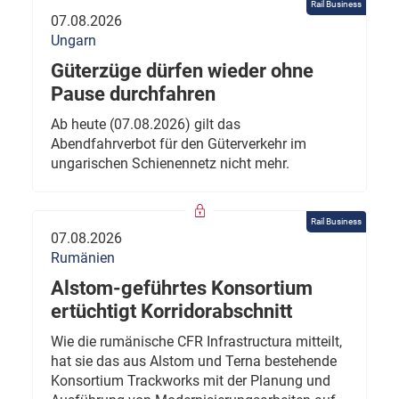
Rail Business
07.08.2026
Ungarn
Güterzüge dürfen wieder ohne
Pause durchfahren
Ab heute (07.08.2026) gilt das
Abendfahrverbot für den Güterverkehr im
ungarischen Schienennetz nicht mehr.
Rail Business
07.08.2026
Rumänien
Alstom-geführtes Konsortium
ertüchtigt Korridorabschnitt
Wie die rumänische CFR Infrastructura mitteilt,
hat sie das aus Alstom und Terna bestehende
Konsortium Trackworks mit der Planung und