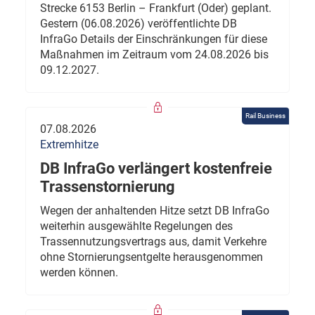
Strecke 6153 Berlin – Frankfurt (Oder) geplant.
Gestern (06.08.2026) veröffentlichte DB
InfraGo Details der Einschränkungen für diese
Maßnahmen im Zeitraum vom 24.08.2026 bis
09.12.2027.
Rail Business
07.08.2026
Extremhitze
DB InfraGo verlängert kostenfreie
Trassenstornierung
Wegen der anhaltenden Hitze setzt DB InfraGo
weiterhin ausgewählte Regelungen des
Trassennutzungsvertrags aus, damit Verkehre
ohne Stornierungsentgelte herausgenommen
werden können.