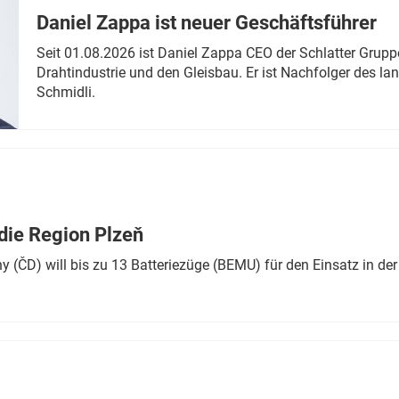
Daniel Zappa ist neuer Geschäftsführer
Seit 01.08.2026 ist Daniel Zappa CEO der Schlatter Grupp
Drahtindustrie und den Gleisbau. Er ist Nachfolger des l
Schmidli.
die Region Plzeň
 (ČD) will bis zu 13 Batteriezüge (BEMU) für den Einsatz in der