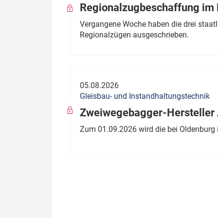
Regionalzugbeschaffung im B
Vergangene Woche haben die drei staatli
Regionalzügen ausgeschrieben.
05.08.2026
Gleisbau- und Instandhaltungstechnik
Zweiwegebagger-Hersteller A
Zum 01.09.2026 wird die bei Oldenburg 