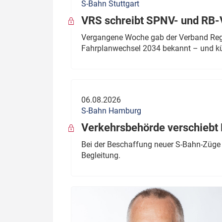
S-Bahn Stuttgart
VRS schreibt SPNV- und RB-
Vergangene Woche gab der Verband Regio
Fahrplanwechsel 2034 bekannt – und kü
06.08.2026
S-Bahn Hamburg
Verkehrsbehörde verschiebt 
Bei der Beschaffung neuer S-Bahn-Züge 
Begleitung.