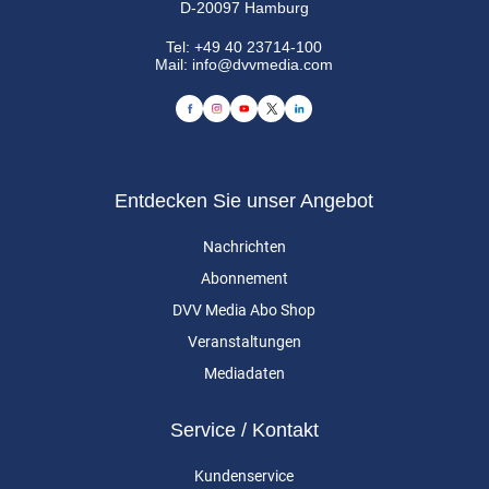
D-20097 Hamburg
Tel:
+49 40 23714-100
Mail:
info@dvvmedia.com
Entdecken Sie unser Angebot
Nachrichten
Abonnement
DVV Media Abo Shop
Veranstaltungen
Mediadaten
Service / Kontakt
Kundenservice