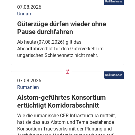
Rail Business
07.08.2026
Ungarn
Güterzüge dürfen wieder ohne
Pause durchfahren
Ab heute (07.08.2026) gilt das
Abendfahrverbot für den Güterverkehr im
ungarischen Schienennetz nicht mehr.
Rail Business
07.08.2026
Rumänien
Alstom-geführtes Konsortium
ertüchtigt Korridorabschnitt
Wie die rumänische CFR Infrastructura mitteilt,
hat sie das aus Alstom und Terna bestehende
Konsortium Trackworks mit der Planung und