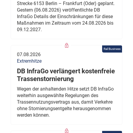
Strecke 6153 Berlin – Frankfurt (Oder) geplant.
Gestern (06.08.2026) veröffentlichte DB
InfraGo Details der Einschränkungen für diese
Maßnahmen im Zeitraum vom 24.08.2026 bis
09.12.2027.
Rail Business
07.08.2026
Extremhitze
DB InfraGo verlängert kostenfreie
Trassenstornierung
Wegen der anhaltenden Hitze setzt DB InfraGo
weiterhin ausgewählte Regelungen des
Trassennutzungsvertrags aus, damit Verkehre
ohne Stornierungsentgelte herausgenommen
werden können.