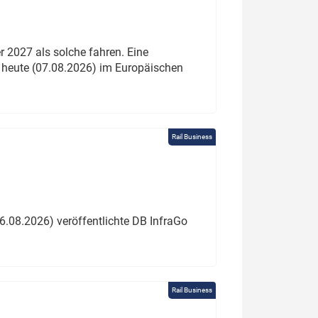
 2027 als solche fahren. Eine
 heute (07.08.2026) im Europäischen
Rail Business
6.08.2026) veröffentlichte DB InfraGo
Rail Business