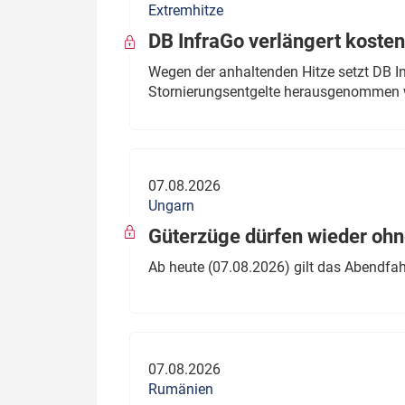
Extremhitze
DB InfraGo verlängert kosten
Wegen der anhaltenden Hitze setzt DB I
Stornierungsentgelte herausgenommen 
07.08.2026
Ungarn
Güterzüge dürfen wieder oh
Ab heute (07.08.2026) gilt das Abendfah
07.08.2026
Rumänien