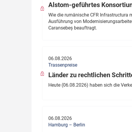
Alstom-geführtes Konsortium
Wie die rumänische CFR Infrastructura 
Ausführung von Modernisierungsarbeite
Caransebeș beauftragt.
06.08.2026
Trassenpreise
Länder zu rechtlichen Schritt
Heute (06.08.2026) haben sich die Verk
06.08.2026
Hamburg – Berlin