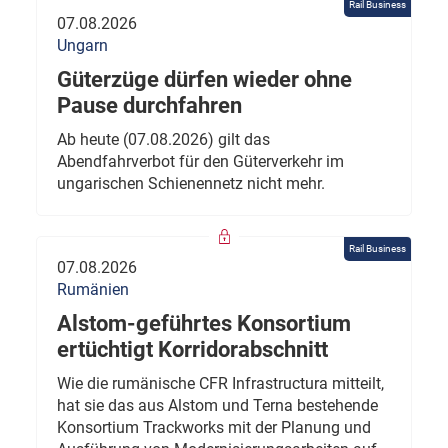
Rail Business
07.08.2026
Ungarn
Güterzüge dürfen wieder ohne
Pause durchfahren
Ab heute (07.08.2026) gilt das
Abendfahrverbot für den Güterverkehr im
ungarischen Schienennetz nicht mehr.
Rail Business
07.08.2026
Rumänien
Alstom-geführtes Konsortium
ertüchtigt Korridorabschnitt
Wie die rumänische CFR Infrastructura mitteilt,
hat sie das aus Alstom und Terna bestehende
Konsortium Trackworks mit der Planung und