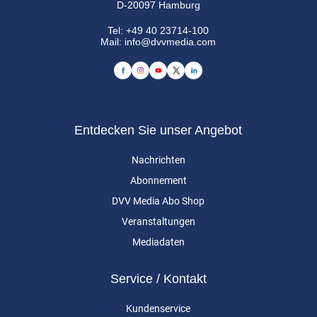
D-20097 Hamburg
Tel:
+49 40 23714-100
Mail:
info@dvvmedia.com
Entdecken Sie unser Angebot
Nachrichten
Abonnement
DVV Media Abo Shop
Veranstaltungen
Mediadaten
Service / Kontakt
Kundenservice