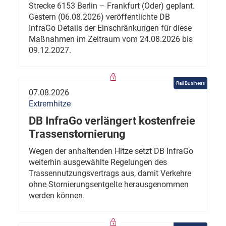
Strecke 6153 Berlin – Frankfurt (Oder) geplant.
Gestern (06.08.2026) veröffentlichte DB
InfraGo Details der Einschränkungen für diese
Maßnahmen im Zeitraum vom 24.08.2026 bis
09.12.2027.
Rail Business
07.08.2026
Extremhitze
DB InfraGo verlängert kostenfreie
Trassenstornierung
Wegen der anhaltenden Hitze setzt DB InfraGo
weiterhin ausgewählte Regelungen des
Trassennutzungsvertrags aus, damit Verkehre
ohne Stornierungsentgelte herausgenommen
werden können.