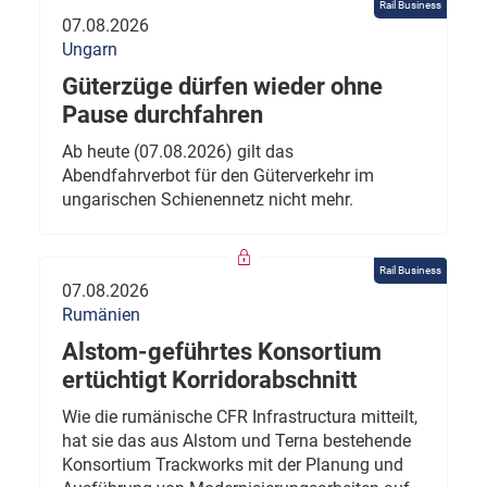
Rail Business
07.08.2026
Ungarn
Güterzüge dürfen wieder ohne
Pause durchfahren
Ab heute (07.08.2026) gilt das
Abendfahrverbot für den Güterverkehr im
ungarischen Schienennetz nicht mehr.
Rail Business
07.08.2026
Rumänien
Alstom-geführtes Konsortium
ertüchtigt Korridorabschnitt
Wie die rumänische CFR Infrastructura mitteilt,
hat sie das aus Alstom und Terna bestehende
Konsortium Trackworks mit der Planung und