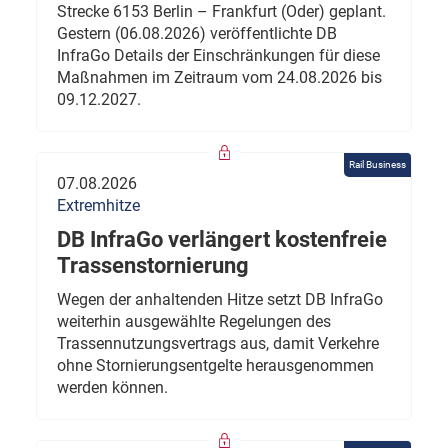
Strecke 6153 Berlin – Frankfurt (Oder) geplant.
Gestern (06.08.2026) veröffentlichte DB
InfraGo Details der Einschränkungen für diese
Maßnahmen im Zeitraum vom 24.08.2026 bis
09.12.2027.
Rail Business
07.08.2026
Extremhitze
DB InfraGo verlängert kostenfreie
Trassenstornierung
Wegen der anhaltenden Hitze setzt DB InfraGo
weiterhin ausgewählte Regelungen des
Trassennutzungsvertrags aus, damit Verkehre
ohne Stornierungsentgelte herausgenommen
werden können.