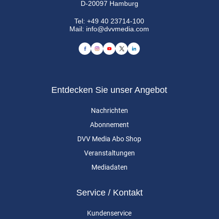
D-20097 Hamburg
Tel:
+49 40 23714-100
Mail:
info@dvvmedia.com
Entdecken Sie unser Angebot
Nachrichten
Abonnement
DVV Media Abo Shop
Veranstaltungen
Mediadaten
Service / Kontakt
Kundenservice