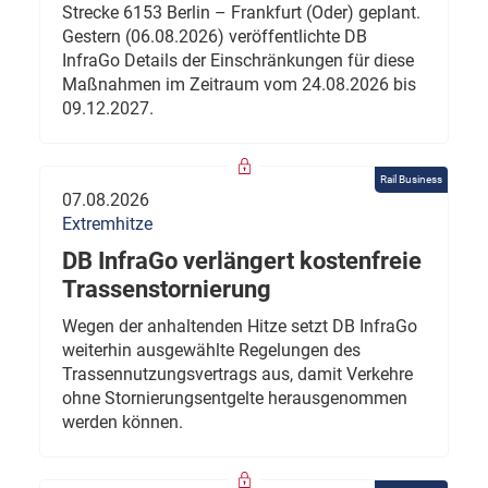
Strecke 6153 Berlin – Frankfurt (Oder) geplant.
Gestern (06.08.2026) veröffentlichte DB
InfraGo Details der Einschränkungen für diese
Maßnahmen im Zeitraum vom 24.08.2026 bis
09.12.2027.
Rail Business
07.08.2026
Extremhitze
DB InfraGo verlängert kostenfreie
Trassenstornierung
Wegen der anhaltenden Hitze setzt DB InfraGo
weiterhin ausgewählte Regelungen des
Trassennutzungsvertrags aus, damit Verkehre
ohne Stornierungsentgelte herausgenommen
werden können.