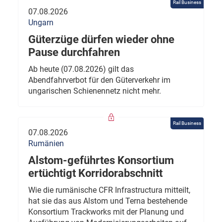
Rail Business
07.08.2026
Ungarn
Güterzüge dürfen wieder ohne
Pause durchfahren
Ab heute (07.08.2026) gilt das
Abendfahrverbot für den Güterverkehr im
ungarischen Schienennetz nicht mehr.
Rail Business
07.08.2026
Rumänien
Alstom-geführtes Konsortium
ertüchtigt Korridorabschnitt
Wie die rumänische CFR Infrastructura mitteilt,
hat sie das aus Alstom und Terna bestehende
Konsortium Trackworks mit der Planung und