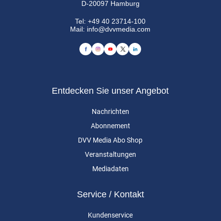
D-20097 Hamburg
Tel:
+49 40 23714-100
Mail:
info@dvvmedia.com
Entdecken Sie unser Angebot
Nachrichten
Abonnement
DVV Media Abo Shop
Veranstaltungen
Mediadaten
Service / Kontakt
Kundenservice