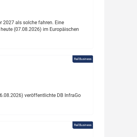
 2027 als solche fahren. Eine
 heute (07.08.2026) im Europäischen
Rail Business
6.08.2026) veröffentlichte DB InfraGo
Rail Business