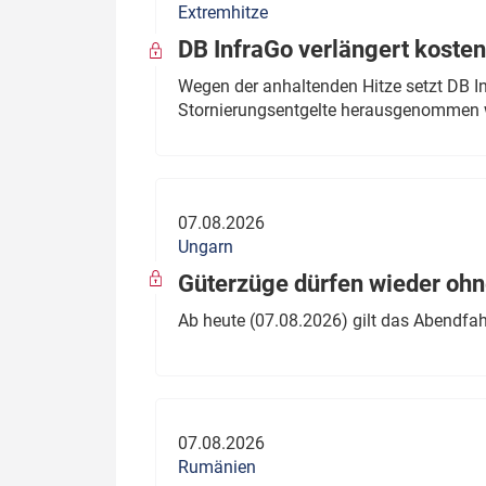
Extremhitze
DB InfraGo verlängert kosten
Wegen der anhaltenden Hitze setzt DB I
Stornierungsentgelte herausgenommen 
07.08.2026
Ungarn
Güterzüge dürfen wieder oh
Ab heute (07.08.2026) gilt das Abendfah
07.08.2026
Rumänien