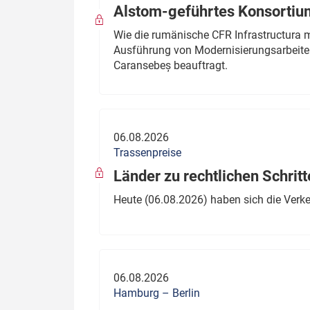
Alstom-geführtes Konsortium
Wie die rumänische CFR Infrastructura 
Ausführung von Modernisierungsarbeite
Caransebeș beauftragt.
06.08.2026
Trassenpreise
Länder zu rechtlichen Schritt
Heute (06.08.2026) haben sich die Verk
06.08.2026
Hamburg – Berlin