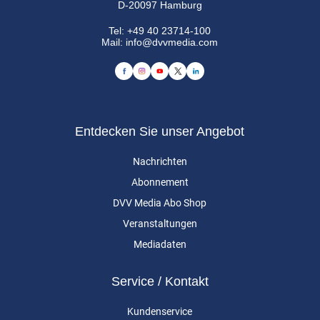
D-20097 Hamburg
Tel:
+49 40 23714-100
Mail:
info@dvvmedia.com
Entdecken Sie unser Angebot
Nachrichten
Abonnement
DVV Media Abo Shop
Veranstaltungen
Mediadaten
Service / Kontakt
Kundenservice