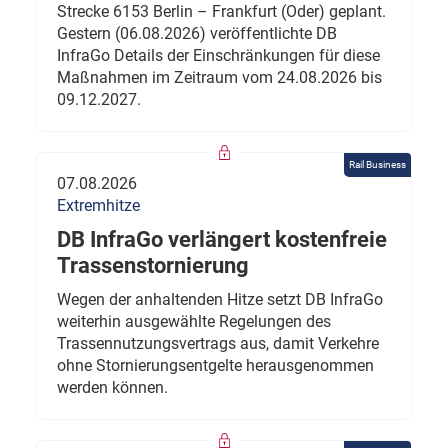
Strecke 6153 Berlin – Frankfurt (Oder) geplant.
Gestern (06.08.2026) veröffentlichte DB
InfraGo Details der Einschränkungen für diese
Maßnahmen im Zeitraum vom 24.08.2026 bis
09.12.2027.
Rail Business
07.08.2026
Extremhitze
DB InfraGo verlängert kostenfreie
Trassenstornierung
Wegen der anhaltenden Hitze setzt DB InfraGo
weiterhin ausgewählte Regelungen des
Trassennutzungsvertrags aus, damit Verkehre
ohne Stornierungsentgelte herausgenommen
werden können.