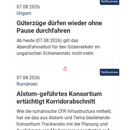
Rail Business
07.08.2026
Ungarn
Güterzüge dürfen wieder ohne
Pause durchfahren
Ab heute (07.08.2026) gilt das
Abendfahrverbot für den Güterverkehr im
ungarischen Schienennetz nicht mehr.
Rail Business
07.08.2026
Rumänien
Alstom-geführtes Konsortium
ertüchtigt Korridorabschnitt
Wie die rumänische CFR Infrastructura mitteilt,
hat sie das aus Alstom und Terna bestehende
Konsortium Trackworks mit der Planung und