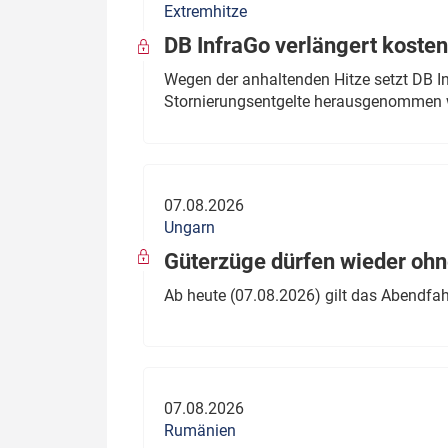
Extremhitze
DB InfraGo verlängert kosten
Wegen der anhaltenden Hitze setzt DB I
Stornierungsentgelte herausgenommen 
07.08.2026
Ungarn
Güterzüge dürfen wieder oh
Ab heute (07.08.2026) gilt das Abendfah
07.08.2026
Rumänien