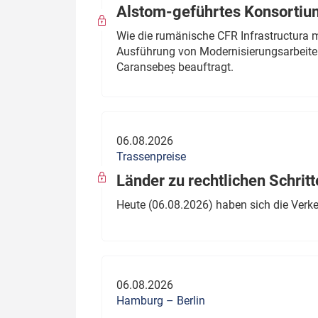
Alstom-geführtes Konsortium
Wie die rumänische CFR Infrastructura 
Ausführung von Modernisierungsarbeite
Caransebeș beauftragt.
06.08.2026
Trassenpreise
Länder zu rechtlichen Schritt
Heute (06.08.2026) haben sich die Verk
06.08.2026
Hamburg – Berlin