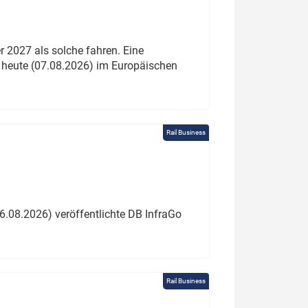
 2027 als solche fahren. Eine
 heute (07.08.2026) im Europäischen
Rail Business
6.08.2026) veröffentlichte DB InfraGo
Rail Business