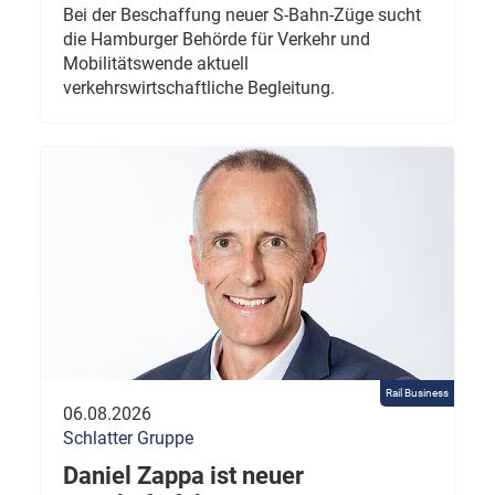
Bei der Beschaffung neuer S-Bahn-Züge sucht
die Hamburger Behörde für Verkehr und
Mobilitätswende aktuell
verkehrswirtschaftliche Begleitung.
Rail Business
06.08.2026
Schlatter Gruppe
Daniel Zappa ist neuer