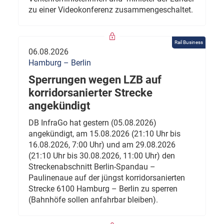
zu einer Videokonferenz zusammengeschaltet.
Rail Business
06.08.2026
Hamburg – Berlin
Sperrungen wegen LZB auf
korridorsanierter Strecke
angekündigt
DB InfraGo hat gestern (05.08.2026)
angekündigt, am 15.08.2026 (21:10 Uhr bis
16.08.2026, 7:00 Uhr) und am 29.08.2026
(21:10 Uhr bis 30.08.2026, 11:00 Uhr) den
Streckenabschnitt Berlin-Spandau –
Paulinenaue auf der jüngst korridorsanierten
Strecke 6100 Hamburg – Berlin zu sperren
(Bahnhöfe sollen anfahrbar bleiben).