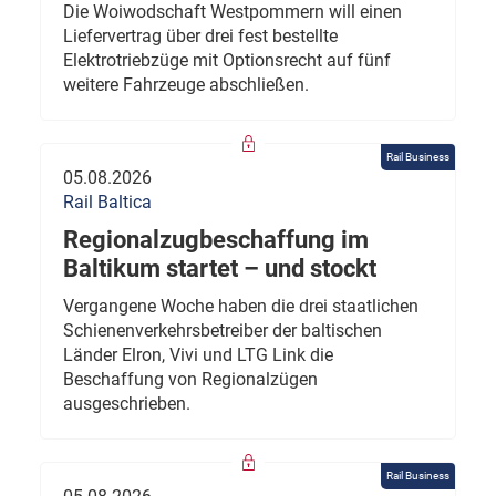
Die Woiwodschaft Westpommern will einen
Liefervertrag über drei fest bestellte
Elektrotriebzüge mit Optionsrecht auf fünf
weitere Fahrzeuge abschließen.
Rail Business
05.08.2026
Rail Baltica
Regionalzugbeschaffung im
Baltikum startet – und stockt
Vergangene Woche haben die drei staatlichen
Schienenverkehrsbetreiber der baltischen
Länder Elron, Vivi und LTG Link die
Beschaffung von Regionalzügen
ausgeschrieben.
Rail Business