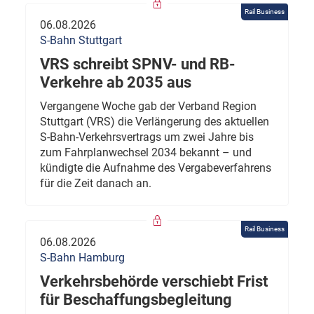
Rail Business
06.08.2026
S-Bahn Stuttgart
VRS schreibt SPNV- und RB-
Verkehre ab 2035 aus
Vergangene Woche gab der Verband Region
Stuttgart (VRS) die Verlängerung des aktuellen
S-Bahn-Verkehrsvertrags um zwei Jahre bis
zum Fahrplanwechsel 2034 bekannt – und
kündigte die Aufnahme des Vergabeverfahrens
für die Zeit danach an.
Rail Business
06.08.2026
S-Bahn Hamburg
Verkehrsbehörde verschiebt Frist
für Beschaffungsbegleitung