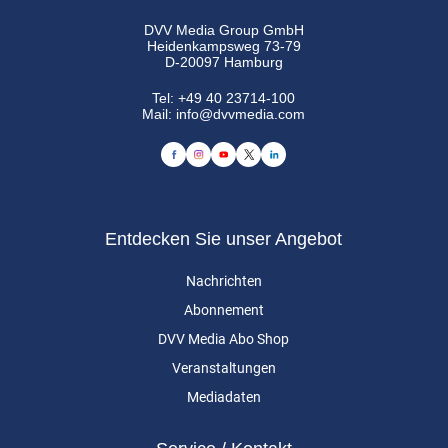
DVV Media Group GmbH
Heidenkampsweg 73-79
D-20097 Hamburg
Tel:
+49 40 23714-100
Mail:
info@dvvmedia.com
Entdecken Sie unser Angebot
Nachrichten
Abonnement
DVV Media Abo Shop
Veranstaltungen
Mediadaten