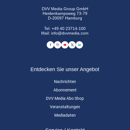
DVV Media Group GmbH
Heidenkampsweg 73-79
D-20097 Hamburg
Tel:
+49 40 23714-100
Mail:
info@dvvmedia.com
Entdecken Sie unser Angebot
Nachrichten
Abonnement
DVV Media Abo Shop
Veranstaltungen
Mediadaten