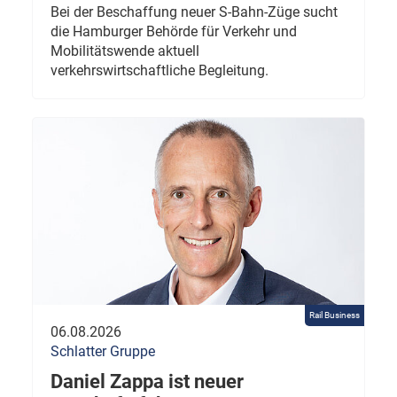
Bei der Beschaffung neuer S-Bahn-Züge sucht
die Hamburger Behörde für Verkehr und
Mobilitätswende aktuell
verkehrswirtschaftliche Begleitung.
Rail Business
06.08.2026
Schlatter Gruppe
Daniel Zappa ist neuer