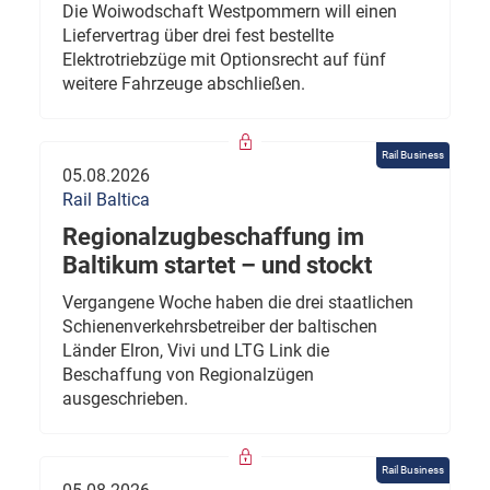
Die Woiwodschaft Westpommern will einen
Liefervertrag über drei fest bestellte
Elektrotriebzüge mit Optionsrecht auf fünf
weitere Fahrzeuge abschließen.
Rail Business
05.08.2026
Rail Baltica
Regionalzugbeschaffung im
Baltikum startet – und stockt
Vergangene Woche haben die drei staatlichen
Schienenverkehrsbetreiber der baltischen
Länder Elron, Vivi und LTG Link die
Beschaffung von Regionalzügen
ausgeschrieben.
Rail Business