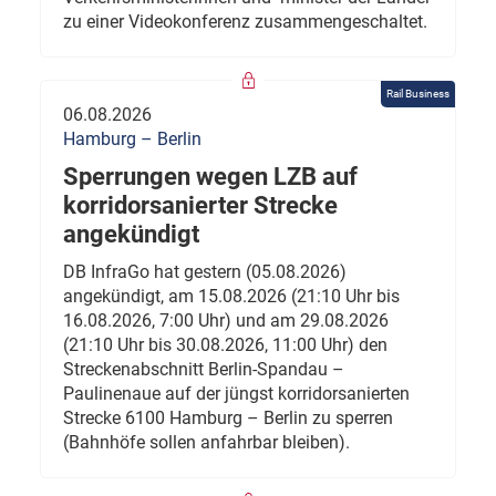
zu einer Videokonferenz zusammengeschaltet.
Rail Business
06.08.2026
Hamburg – Berlin
Sperrungen wegen LZB auf
korridorsanierter Strecke
angekündigt
DB InfraGo hat gestern (05.08.2026)
angekündigt, am 15.08.2026 (21:10 Uhr bis
16.08.2026, 7:00 Uhr) und am 29.08.2026
(21:10 Uhr bis 30.08.2026, 11:00 Uhr) den
Streckenabschnitt Berlin-Spandau –
Paulinenaue auf der jüngst korridorsanierten
Strecke 6100 Hamburg – Berlin zu sperren
(Bahnhöfe sollen anfahrbar bleiben).