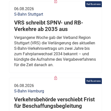
Rail Business
06.08.2026
S-Bahn Stuttgart
VRS schreibt SPNV- und RB-
Verkehre ab 2035 aus
Vergangene Woche gab der Verband Region
Stuttgart (VRS) die Verlängerung des aktuellen
S-Bahn-Verkehrsvertrags um zwei Jahre bis
zum Fahrplanwechsel 2034 bekannt – und
kündigte die Aufnahme des Vergabeverfahrens
für die Zeit danach an.
Rail Business
06.08.2026
S-Bahn Hamburg
Verkehrsbehörde verschiebt Frist
für Beschaffungsbegleitung