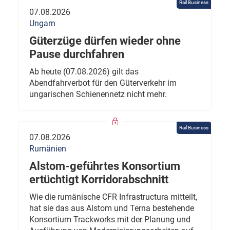
Rail Business
07.08.2026
Ungarn
Güterzüge dürfen wieder ohne
Pause durchfahren
Ab heute (07.08.2026) gilt das
Abendfahrverbot für den Güterverkehr im
ungarischen Schienennetz nicht mehr.
Rail Business
07.08.2026
Rumänien
Alstom-geführtes Konsortium
ertüchtigt Korridorabschnitt
Wie die rumänische CFR Infrastructura mitteilt,
hat sie das aus Alstom und Terna bestehende
Konsortium Trackworks mit der Planung und