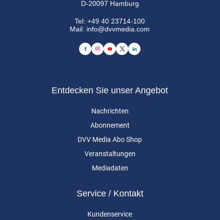
D-20097 Hamburg
Tel:
+49 40 23714-100
Mail:
info@dvvmedia.com
Entdecken Sie unser Angebot
Nachrichten
Abonnement
DVV Media Abo Shop
Veranstaltungen
Mediadaten
Service / Kontakt
Kundenservice