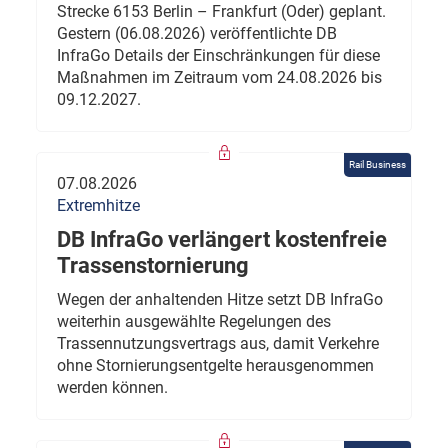
Strecke 6153 Berlin – Frankfurt (Oder) geplant.
Gestern (06.08.2026) veröffentlichte DB
InfraGo Details der Einschränkungen für diese
Maßnahmen im Zeitraum vom 24.08.2026 bis
09.12.2027.
Rail Business
07.08.2026
Extremhitze
DB InfraGo verlängert kostenfreie
Trassenstornierung
Wegen der anhaltenden Hitze setzt DB InfraGo
weiterhin ausgewählte Regelungen des
Trassennutzungsvertrags aus, damit Verkehre
ohne Stornierungsentgelte herausgenommen
werden können.