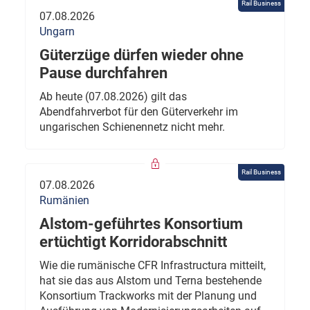
Rail Business
07.08.2026
Ungarn
Güterzüge dürfen wieder ohne
Pause durchfahren
Ab heute (07.08.2026) gilt das
Abendfahrverbot für den Güterverkehr im
ungarischen Schienennetz nicht mehr.
Rail Business
07.08.2026
Rumänien
Alstom-geführtes Konsortium
ertüchtigt Korridorabschnitt
Wie die rumänische CFR Infrastructura mitteilt,
hat sie das aus Alstom und Terna bestehende
Konsortium Trackworks mit der Planung und