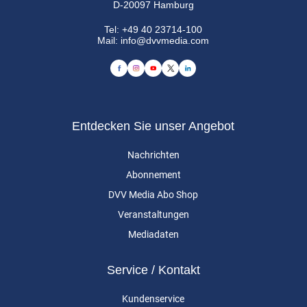
D-20097 Hamburg
Tel:
+49 40 23714-100
Mail:
info@dvvmedia.com
Entdecken Sie unser Angebot
Nachrichten
Abonnement
DVV Media Abo Shop
Veranstaltungen
Mediadaten
Service / Kontakt
Kundenservice