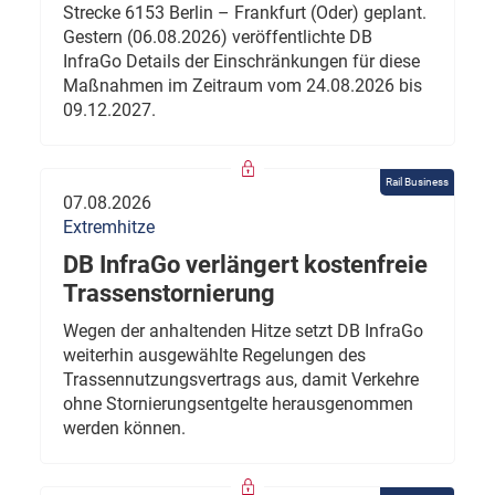
Strecke 6153 Berlin – Frankfurt (Oder) geplant.
Gestern (06.08.2026) veröffentlichte DB
InfraGo Details der Einschränkungen für diese
Maßnahmen im Zeitraum vom 24.08.2026 bis
09.12.2027.
Rail Business
07.08.2026
Extremhitze
DB InfraGo verlängert kostenfreie
Trassenstornierung
Wegen der anhaltenden Hitze setzt DB InfraGo
weiterhin ausgewählte Regelungen des
Trassennutzungsvertrags aus, damit Verkehre
ohne Stornierungsentgelte herausgenommen
werden können.