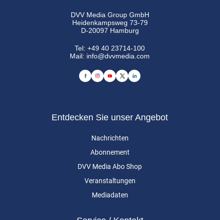
DVV Media Group GmbH
Heidenkampsweg 73-79
D-20097 Hamburg
Tel:
+49 40 23714-100
Mail:
info@dvvmedia.com
Entdecken Sie unser Angebot
Nachrichten
Abonnement
DVV Media Abo Shop
Veranstaltungen
Mediadaten