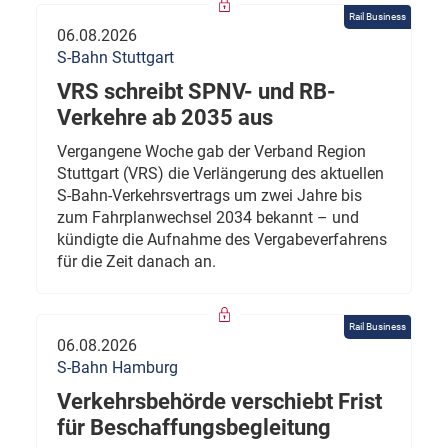
Rail Business
06.08.2026
S-Bahn Stuttgart
VRS schreibt SPNV- und RB-
Verkehre ab 2035 aus
Vergangene Woche gab der Verband Region
Stuttgart (VRS) die Verlängerung des aktuellen
S-Bahn-Verkehrsvertrags um zwei Jahre bis
zum Fahrplanwechsel 2034 bekannt – und
kündigte die Aufnahme des Vergabeverfahrens
für die Zeit danach an.
Rail Business
06.08.2026
S-Bahn Hamburg
Verkehrsbehörde verschiebt Frist
für Beschaffungsbegleitung