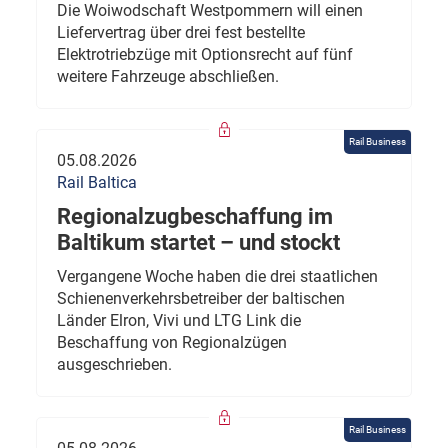
Die Woiwodschaft Westpommern will einen
Liefervertrag über drei fest bestellte
Elektrotriebzüge mit Optionsrecht auf fünf
weitere Fahrzeuge abschließen.
Rail Business
05.08.2026
Rail Baltica
Regionalzugbeschaffung im
Baltikum startet – und stockt
Vergangene Woche haben die drei staatlichen
Schienenverkehrsbetreiber der baltischen
Länder Elron, Vivi und LTG Link die
Beschaffung von Regionalzügen
ausgeschrieben.
Rail Business