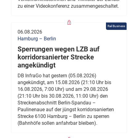
zu einer Videokonferenz zusammengeschaltet.
Rail Business
06.08.2026
Hamburg – Berlin
Sperrungen wegen LZB auf
korridorsanierter Strecke
angekündigt
DB InfraGo hat gestern (05.08.2026)
angekündigt, am 15.08.2026 (21:10 Uhr bis
16.08.2026, 7:00 Uhr) und am 29.08.2026
(21:10 Uhr bis 30.08.2026, 11:00 Uhr) den
Streckenabschnitt Berlin-Spandau –
Paulinenaue auf der jüngst korridorsanierten
Strecke 6100 Hamburg – Berlin zu sperren
(Bahnhöfe sollen anfahrbar bleiben).