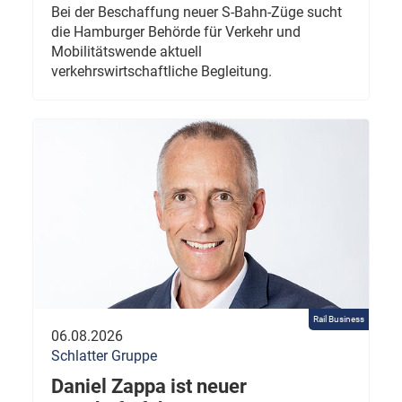
Bei der Beschaffung neuer S-Bahn-Züge sucht
die Hamburger Behörde für Verkehr und
Mobilitätswende aktuell
verkehrswirtschaftliche Begleitung.
Rail Business
06.08.2026
Schlatter Gruppe
Daniel Zappa ist neuer