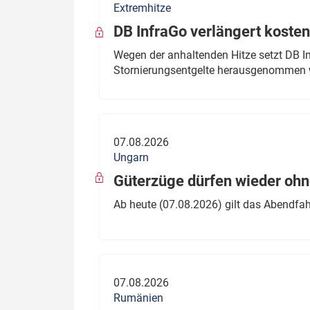
Extremhitze
DB InfraGo verlängert kosten
Wegen der anhaltenden Hitze setzt DB I
Stornierungsentgelte herausgenommen 
07.08.2026
Ungarn
Güterzüge dürfen wieder oh
Ab heute (07.08.2026) gilt das Abendfah
07.08.2026
Rumänien