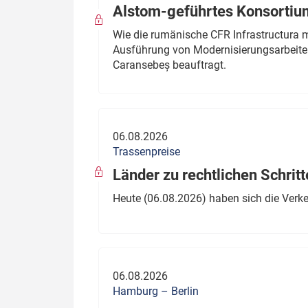
Alstom-geführtes Konsortium
Wie die rumänische CFR Infrastructura 
Ausführung von Modernisierungsarbeite
Caransebeș beauftragt.
06.08.2026
Trassenpreise
Länder zu rechtlichen Schritt
Heute (06.08.2026) haben sich die Verk
06.08.2026
Hamburg – Berlin