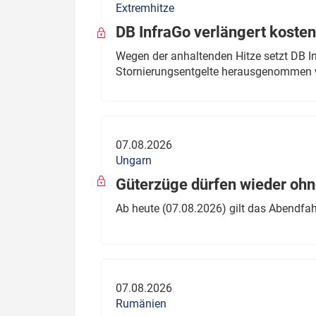
Extremhitze
DB InfraGo verlängert kosten
Wegen der anhaltenden Hitze setzt DB I
Stornierungsentgelte herausgenommen 
07.08.2026
Ungarn
Güterzüge dürfen wieder oh
Ab heute (07.08.2026) gilt das Abendfah
07.08.2026
Rumänien