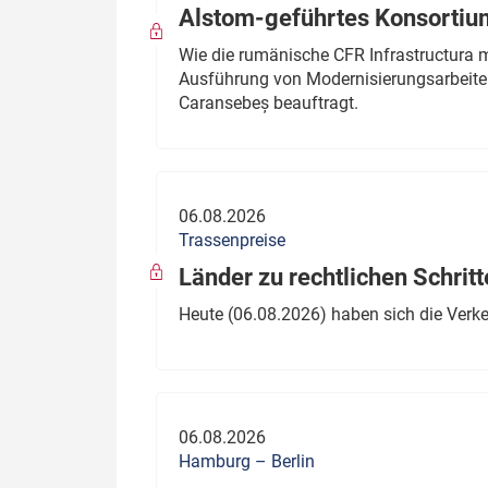
Alstom-geführtes Konsortium
Wie die rumänische CFR Infrastructura 
Ausführung von Modernisierungsarbeite
Caransebeș beauftragt.
06.08.2026
Trassenpreise
Länder zu rechtlichen Schritt
Heute (06.08.2026) haben sich die Verk
06.08.2026
Hamburg – Berlin