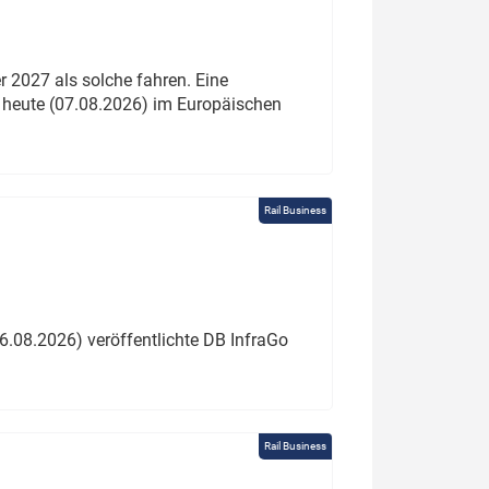
 2027 als solche fahren. Eine
 heute (07.08.2026) im Europäischen
Rail Business
6.08.2026) veröffentlichte DB InfraGo
Rail Business