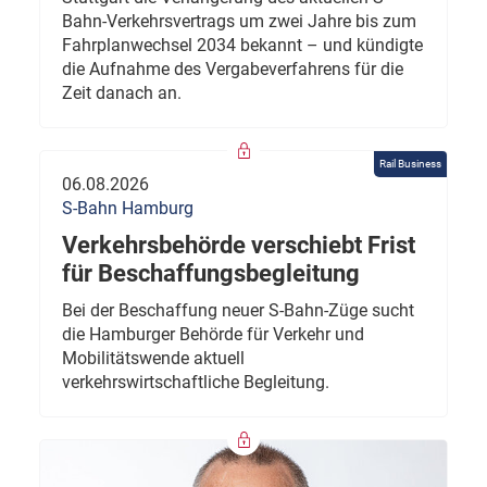
Bahn-Verkehrsvertrags um zwei Jahre bis zum
Fahrplanwechsel 2034 bekannt – und kündigte
die Aufnahme des Vergabeverfahrens für die
Zeit danach an.
Rail Business
06.08.2026
S-Bahn Hamburg
Verkehrsbehörde verschiebt Frist
für Beschaffungsbegleitung
Bei der Beschaffung neuer S-Bahn-Züge sucht
die Hamburger Behörde für Verkehr und
Mobilitätswende aktuell
verkehrswirtschaftliche Begleitung.