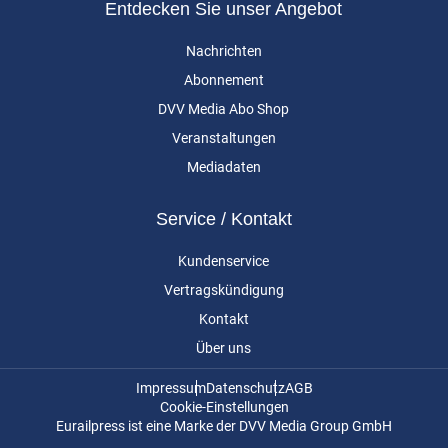
Entdecken Sie unser Angebot
Nachrichten
Abonnement
DVV Media Abo Shop
Veranstaltungen
Mediadaten
Service / Kontakt
Kundenservice
Vertragskündigung
Kontakt
Über uns
Impressum
Datenschutz
AGB
Cookie-Einstellungen
Eurailpress ist eine Marke der DVV Media Group GmbH