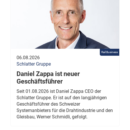
Rail Business
06.08.2026
Schlatter Gruppe
Daniel Zappa ist neuer
Geschäftsführer
Seit 01.08.2026 ist Daniel Zappa CEO der
Schlatter Gruppe. Er ist auf den langjährigen
Geschäftsführer des Schweizer
Systemanbieters für die Drahtindustrie und den
Gleisbau, Werner Schmidli, gefolgt.