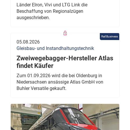
Länder Elron, Vivi und LTG Link die
Beschaffung von Regionalzügen
ausgeschrieben.
Rail Business
05.08.2026
Gleisbau- und Instandhaltungstechnik
Zweiwegebagger-Hersteller Atlas
findet Käufer
Zum 01.09.2026 wird die bei Oldenburg in
Niedersachsen ansässige Atlas GmbH von
Buhler Versatile gekauft.