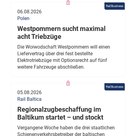
Rail Business
06.08.2026
Polen
Westpommern sucht maximal
acht Triebzüge
Die Woiwodschaft Westpommern will einen
Liefervertrag über drei fest bestellte
Elektrotriebzüge mit Optionsrecht auf fünf
weitere Fahrzeuge abschließen.
Rail Business
05.08.2026
Rail Baltica
Regionalzugbeschaffung im
Baltikum startet – und stockt
Vergangene Woche haben die drei staatlichen
Schienenverkehrsbetreiber der baltischen