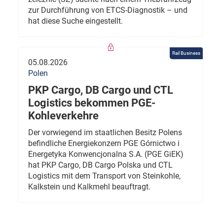
zur Durchführung von ETCS-Diagnostik – und
hat diese Suche eingestellt.
Rail Business
05.08.2026
Polen
PKP Cargo, DB Cargo und CTL
Logistics bekommen PGE-
Kohleverkehre
Der vorwiegend im staatlichen Besitz Polens
befindliche Energiekonzern PGE Górnictwo i
Energetyka Konwencjonalna S.A. (PGE GiEK)
hat PKP Cargo, DB Cargo Polska und CTL
Logistics mit dem Transport von Steinkohle,
Kalkstein und Kalkmehl beauftragt.