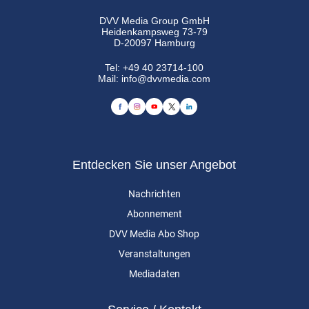
DVV Media Group GmbH
Heidenkampsweg 73-79
D-20097 Hamburg
Tel:
+49 40 23714-100
Mail:
info@dvvmedia.com
Entdecken Sie unser Angebot
Nachrichten
Abonnement
DVV Media Abo Shop
Veranstaltungen
Mediadaten