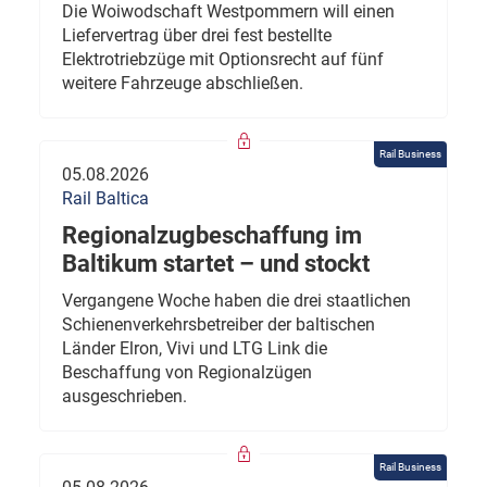
Die Woiwodschaft Westpommern will einen
Liefervertrag über drei fest bestellte
Elektrotriebzüge mit Optionsrecht auf fünf
weitere Fahrzeuge abschließen.
Rail Business
05.08.2026
Rail Baltica
Regionalzugbeschaffung im
Baltikum startet – und stockt
Vergangene Woche haben die drei staatlichen
Schienenverkehrsbetreiber der baltischen
Länder Elron, Vivi und LTG Link die
Beschaffung von Regionalzügen
ausgeschrieben.
Rail Business