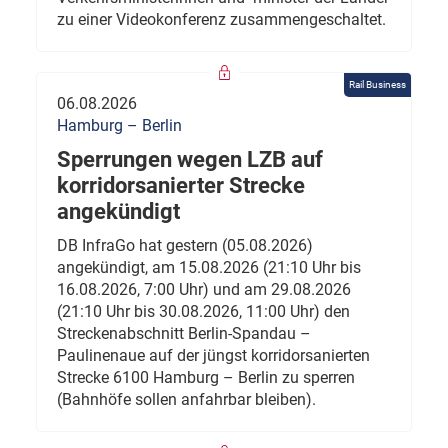
zu einer Videokonferenz zusammengeschaltet.
Rail Business
06.08.2026
Hamburg – Berlin
Sperrungen wegen LZB auf
korridorsanierter Strecke
angekündigt
DB InfraGo hat gestern (05.08.2026)
angekündigt, am 15.08.2026 (21:10 Uhr bis
16.08.2026, 7:00 Uhr) und am 29.08.2026
(21:10 Uhr bis 30.08.2026, 11:00 Uhr) den
Streckenabschnitt Berlin-Spandau –
Paulinenaue auf der jüngst korridorsanierten
Strecke 6100 Hamburg – Berlin zu sperren
(Bahnhöfe sollen anfahrbar bleiben).