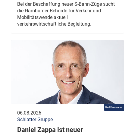
Bei der Beschaffung neuer S-Bahn-Züge sucht
die Hamburger Behörde für Verkehr und
Mobilitätswende aktuell
verkehrswirtschaftliche Begleitung.
Rail Business
06.08.2026
Schlatter Gruppe
Daniel Zappa ist neuer