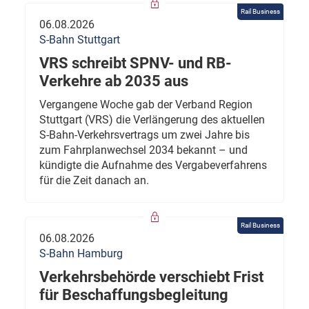
Rail Business
06.08.2026
S-Bahn Stuttgart
VRS schreibt SPNV- und RB-
Verkehre ab 2035 aus
Vergangene Woche gab der Verband Region
Stuttgart (VRS) die Verlängerung des aktuellen
S-Bahn-Verkehrsvertrags um zwei Jahre bis
zum Fahrplanwechsel 2034 bekannt – und
kündigte die Aufnahme des Vergabeverfahrens
für die Zeit danach an.
Rail Business
06.08.2026
S-Bahn Hamburg
Verkehrsbehörde verschiebt Frist
für Beschaffungsbegleitung