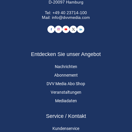
D-20097 Hamburg
Tel:
+49 40 23714-100
Mail:
info@dvvmedia.com
Entdecken Sie unser Angebot
Nachrichten
Abonnement
DVV Media Abo Shop
Veranstaltungen
Mediadaten
Service / Kontakt
Kundenservice