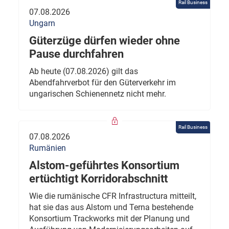
Rail Business
07.08.2026
Ungarn
Güterzüge dürfen wieder ohne
Pause durchfahren
Ab heute (07.08.2026) gilt das
Abendfahrverbot für den Güterverkehr im
ungarischen Schienennetz nicht mehr.
Rail Business
07.08.2026
Rumänien
Alstom-geführtes Konsortium
ertüchtigt Korridorabschnitt
Wie die rumänische CFR Infrastructura mitteilt,
hat sie das aus Alstom und Terna bestehende
Konsortium Trackworks mit der Planung und