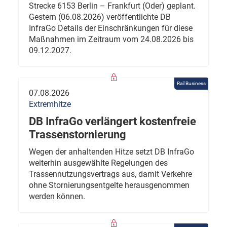
Strecke 6153 Berlin – Frankfurt (Oder) geplant.
Gestern (06.08.2026) veröffentlichte DB
InfraGo Details der Einschränkungen für diese
Maßnahmen im Zeitraum vom 24.08.2026 bis
09.12.2027.
Rail Business
07.08.2026
Extremhitze
DB InfraGo verlängert kostenfreie
Trassenstornierung
Wegen der anhaltenden Hitze setzt DB InfraGo
weiterhin ausgewählte Regelungen des
Trassennutzungsvertrags aus, damit Verkehre
ohne Stornierungsentgelte herausgenommen
werden können.