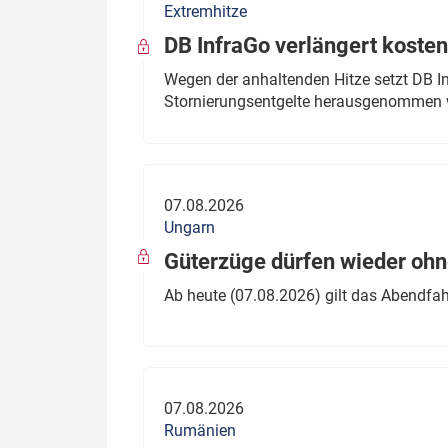
Extremhitze
DB InfraGo verlängert kosten
Wegen der anhaltenden Hitze setzt DB I
Stornierungsentgelte herausgenommen 
07.08.2026
Ungarn
Güterzüge dürfen wieder oh
Ab heute (07.08.2026) gilt das Abendfah
07.08.2026
Rumänien