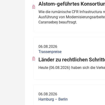
Alstom-geführtes Konsortium
Wie die rumänische CFR Infrastructura 
Ausführung von Modernisierungsarbeite
Caransebeș beauftragt.
06.08.2026
Trassenpreise
Länder zu rechtlichen Schritt
Heute (06.08.2026) haben sich die Verk
06.08.2026
Hamburg – Berlin