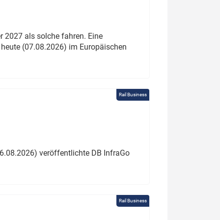
 2027 als solche fahren. Eine
 heute (07.08.2026) im Europäischen
Rail Business
6.08.2026) veröffentlichte DB InfraGo
Rail Business