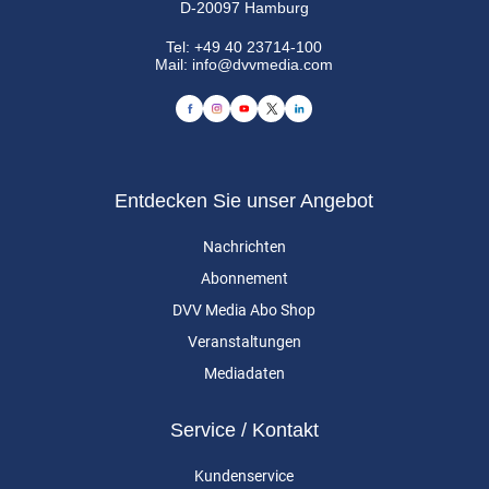
D-20097 Hamburg
Tel:
+49 40 23714-100
Mail:
info@dvvmedia.com
Entdecken Sie unser Angebot
Nachrichten
Abonnement
DVV Media Abo Shop
Veranstaltungen
Mediadaten
Service / Kontakt
Kundenservice