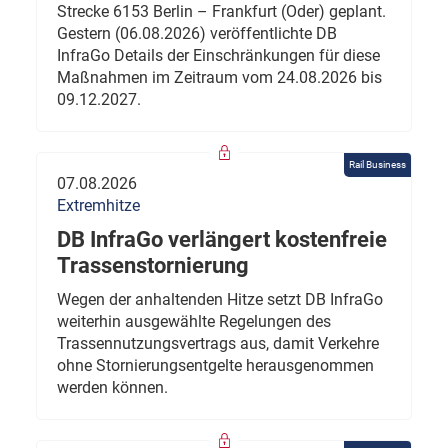
Strecke 6153 Berlin – Frankfurt (Oder) geplant.
Gestern (06.08.2026) veröffentlichte DB
InfraGo Details der Einschränkungen für diese
Maßnahmen im Zeitraum vom 24.08.2026 bis
09.12.2027.
Rail Business
07.08.2026
Extremhitze
DB InfraGo verlängert kostenfreie
Trassenstornierung
Wegen der anhaltenden Hitze setzt DB InfraGo
weiterhin ausgewählte Regelungen des
Trassennutzungsvertrags aus, damit Verkehre
ohne Stornierungsentgelte herausgenommen
werden können.