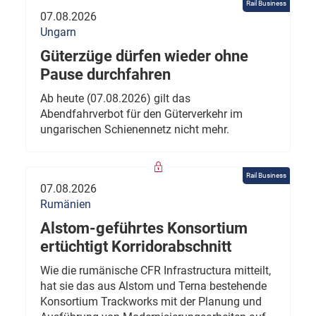
Rail Business
07.08.2026
Ungarn
Güterzüge dürfen wieder ohne
Pause durchfahren
Ab heute (07.08.2026) gilt das
Abendfahrverbot für den Güterverkehr im
ungarischen Schienennetz nicht mehr.
Rail Business
07.08.2026
Rumänien
Alstom-geführtes Konsortium
ertüchtigt Korridorabschnitt
Wie die rumänische CFR Infrastructura mitteilt,
hat sie das aus Alstom und Terna bestehende
Konsortium Trackworks mit der Planung und