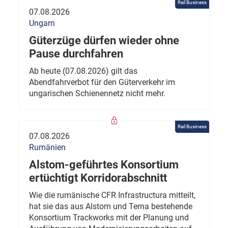
Rail Business
07.08.2026
Ungarn
Güterzüge dürfen wieder ohne
Pause durchfahren
Ab heute (07.08.2026) gilt das
Abendfahrverbot für den Güterverkehr im
ungarischen Schienennetz nicht mehr.
Rail Business
07.08.2026
Rumänien
Alstom-geführtes Konsortium
ertüchtigt Korridorabschnitt
Wie die rumänische CFR Infrastructura mitteilt,
hat sie das aus Alstom und Terna bestehende
Konsortium Trackworks mit der Planung und