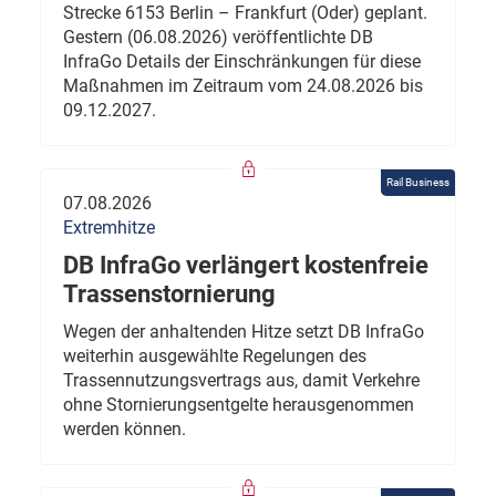
Strecke 6153 Berlin – Frankfurt (Oder) geplant.
Gestern (06.08.2026) veröffentlichte DB
InfraGo Details der Einschränkungen für diese
Maßnahmen im Zeitraum vom 24.08.2026 bis
09.12.2027.
Rail Business
07.08.2026
Extremhitze
DB InfraGo verlängert kostenfreie
Trassenstornierung
Wegen der anhaltenden Hitze setzt DB InfraGo
weiterhin ausgewählte Regelungen des
Trassennutzungsvertrags aus, damit Verkehre
ohne Stornierungsentgelte herausgenommen
werden können.