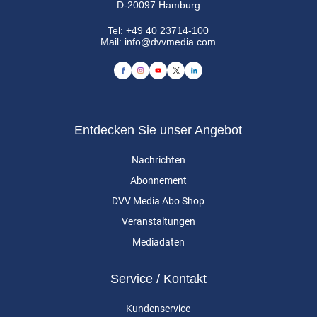
D-20097 Hamburg
Tel:
+49 40 23714-100
Mail:
info@dvvmedia.com
Entdecken Sie unser Angebot
Nachrichten
Abonnement
DVV Media Abo Shop
Veranstaltungen
Mediadaten
Service / Kontakt
Kundenservice