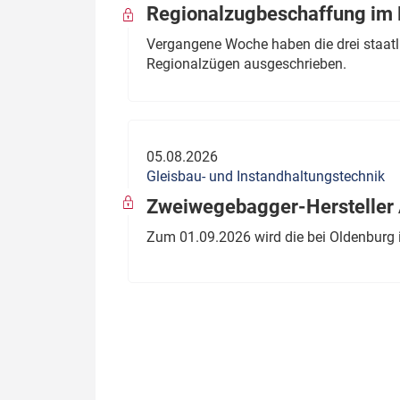
Regionalzugbeschaffung im B
Vergangene Woche haben die drei staatli
Regionalzügen ausgeschrieben.
05.08.2026
Gleisbau- und Instandhaltungstechnik
Zweiwegebagger-Hersteller A
Zum 01.09.2026 wird die bei Oldenburg 