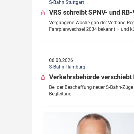
S-Bahn Stuttgart
VRS schreibt SPNV- und RB-
Vergangene Woche gab der Verband Regio
Fahrplanwechsel 2034 bekannt – und kü
06.08.2026
S-Bahn Hamburg
Verkehrsbehörde verschiebt 
Bei der Beschaffung neuer S-Bahn-Züge 
Begleitung.