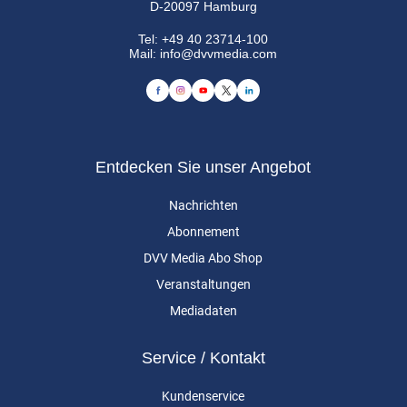
D-20097 Hamburg
Tel:
+49 40 23714-100
Mail:
info@dvvmedia.com
Entdecken Sie unser Angebot
Nachrichten
Abonnement
DVV Media Abo Shop
Veranstaltungen
Mediadaten
Service / Kontakt
Kundenservice