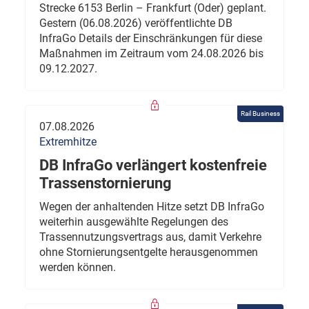
Strecke 6153 Berlin – Frankfurt (Oder) geplant.
Gestern (06.08.2026) veröffentlichte DB
InfraGo Details der Einschränkungen für diese
Maßnahmen im Zeitraum vom 24.08.2026 bis
09.12.2027.
Rail Business
07.08.2026
Extremhitze
DB InfraGo verlängert kostenfreie
Trassenstornierung
Wegen der anhaltenden Hitze setzt DB InfraGo
weiterhin ausgewählte Regelungen des
Trassennutzungsvertrags aus, damit Verkehre
ohne Stornierungsentgelte herausgenommen
werden können.