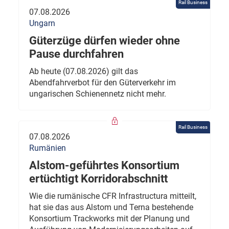
Rail Business
07.08.2026
Ungarn
Güterzüge dürfen wieder ohne
Pause durchfahren
Ab heute (07.08.2026) gilt das
Abendfahrverbot für den Güterverkehr im
ungarischen Schienennetz nicht mehr.
Rail Business
07.08.2026
Rumänien
Alstom-geführtes Konsortium
ertüchtigt Korridorabschnitt
Wie die rumänische CFR Infrastructura mitteilt,
hat sie das aus Alstom und Terna bestehende
Konsortium Trackworks mit der Planung und