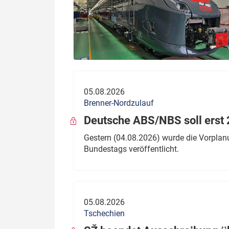
05.08.2026
Brenner-Nordzulauf
Deutsche ABS/NBS soll erst 2
Gestern (04.08.2026) wurde die Vorplan
Bundestags veröffentlicht.
05.08.2026
Tschechien