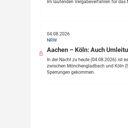
Im laufenden Vergabeverfahren für das 
04.08.2026
NRW
Aachen – Köln: Auch Umleitu
In der Nacht zu heute (04.08.2026) ist
zwischen Mönchengladbach und Köln (St
Sperrungen gekommen.