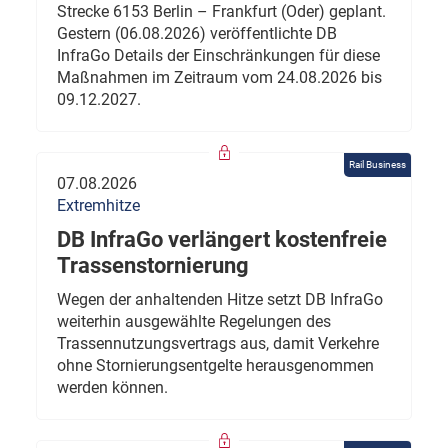
Strecke 6153 Berlin – Frankfurt (Oder) geplant.
Gestern (06.08.2026) veröffentlichte DB
InfraGo Details der Einschränkungen für diese
Maßnahmen im Zeitraum vom 24.08.2026 bis
09.12.2027.
Rail Business
07.08.2026
Extremhitze
DB InfraGo verlängert kostenfreie
Trassenstornierung
Wegen der anhaltenden Hitze setzt DB InfraGo
weiterhin ausgewählte Regelungen des
Trassennutzungsvertrags aus, damit Verkehre
ohne Stornierungsentgelte herausgenommen
werden können.