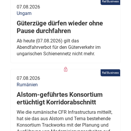
Rail Business
07.08.2026
Ungarn
Güterzüge dürfen wieder ohne
Pause durchfahren
Ab heute (07.08.2026) gilt das
Abendfahrverbot für den Güterverkehr im
ungarischen Schienennetz nicht mehr.
Rail Business
07.08.2026
Rumänien
Alstom-geführtes Konsortium
ertüchtigt Korridorabschnitt
Wie die rumänische CFR Infrastructura mitteilt,
hat sie das aus Alstom und Terna bestehende
Konsortium Trackworks mit der Planung und