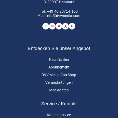
D-20097 Hamburg
Tel:
+49 40 23714-100
Mail:
info@dvvmedia.com
Entdecken Sie unser Angebot
Nachrichten
Abonnement
DVV Media Abo Shop
Veranstaltungen
Mediadaten
Service / Kontakt
Kundenservice