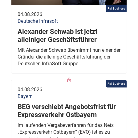
Rail Business
04.08.2026
Deutsche Infrasoft
Alexander Schwab ist jetzt
alleiniger Geschäftsführer
Mit Alexander Schwab übernimmt nun einer der
Gründer die alleinige Geschäftsführung der
Deutschen InfraSoft Gruppe.
Rail Business
04.08.2026
Bayern
BEG verschiebt Angebotsfrist für
Expressverkehr Ostbayern
Im laufenden Vergabeverfahren für das Netz
„Expressverkehr Ostbayern“ (EVO) ist es zu