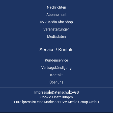
Nachrichten
Abonnement
DVV Media Abo Shop
Veranstaltungen
Mediadaten
Service / Kontakt
Kundenservice
Vertragskündigung
Kontakt
Über uns
Impressum
Datenschutz
AGB
Cookie-Einstellungen
Eurailpress ist eine Marke der DVV Media Group GmbH