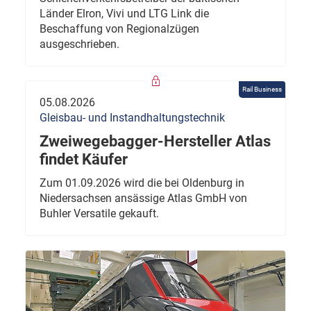
Länder Elron, Vivi und LTG Link die
Beschaffung von Regionalzügen
ausgeschrieben.
Rail Business
05.08.2026
Gleisbau- und Instandhaltungstechnik
Zweiwegebagger-Hersteller Atlas
findet Käufer
Zum 01.09.2026 wird die bei Oldenburg in
Niedersachsen ansässige Atlas GmbH von
Buhler Versatile gekauft.