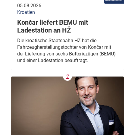
05.08.2026
Kroatien
Končar liefert BEMU mit
Ladestation an HŽ
Die kroatische Staatsbahn HŽ hat die
Fahrzeugherstellungstochter von Končar mit
der Lieferung von sechs Batteriezügen (BEMU)
und einer Ladestation beauftragt.