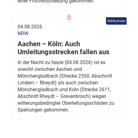
einer Fristverschiebung gekommen.
Rail Business
04.08.2026
NRW
Aachen – Köln: Auch
Umleitungsstrecken fallen aus
In der Nacht zu heute (04.08.2026) ist es
sowohl zwischen Aachen und
Mönchengladbach (Strecke 2550, Abschnitt
Lindern – Rheydt) als auch zwischen
Mönchengladbach und Köln (Strecke 2611,
Abschnitt Rheydt – Grevenbroich) wegen
witterungsbedingter Oberleitungsschäden zu
Sperrungen gekommen.