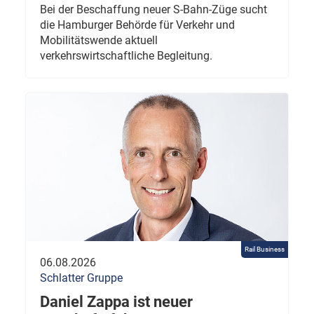
Bei der Beschaffung neuer S-Bahn-Züge sucht
die Hamburger Behörde für Verkehr und
Mobilitätswende aktuell
verkehrswirtschaftliche Begleitung.
Rail Business
06.08.2026
Schlatter Gruppe
Daniel Zappa ist neuer