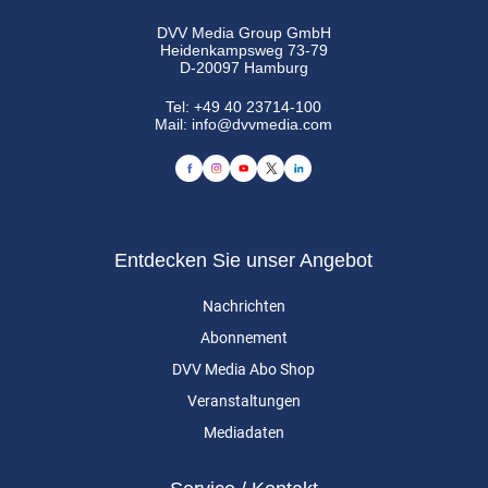
DVV Media Group GmbH
Heidenkampsweg 73-79
D-20097 Hamburg
Tel:
+49 40 23714-100
Mail:
info@dvvmedia.com
Entdecken Sie unser Angebot
Nachrichten
Abonnement
DVV Media Abo Shop
Veranstaltungen
Mediadaten