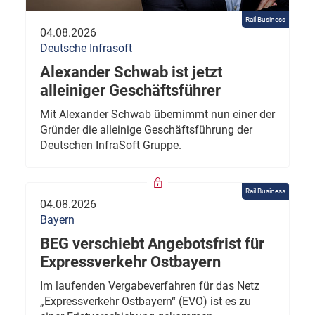
Rail Business
04.08.2026
Deutsche Infrasoft
Alexander Schwab ist jetzt
alleiniger Geschäftsführer
Mit Alexander Schwab übernimmt nun einer der
Gründer die alleinige Geschäftsführung der
Deutschen InfraSoft Gruppe.
Rail Business
04.08.2026
Bayern
BEG verschiebt Angebotsfrist für
Expressverkehr Ostbayern
Im laufenden Vergabeverfahren für das Netz
„Expressverkehr Ostbayern“ (EVO) ist es zu