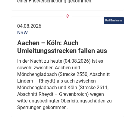
einer Fristverschiebung gekommen.
Rail Business
04.08.2026
NRW
Aachen – Köln: Auch
Umleitungsstrecken fallen aus
In der Nacht zu heute (04.08.2026) ist es
sowohl zwischen Aachen und
Mönchengladbach (Strecke 2550, Abschnitt
Lindern – Rheydt) als auch zwischen
Mönchengladbach und Köln (Strecke 2611,
Abschnitt Rheydt – Grevenbroich) wegen
witterungsbedingter Oberleitungsschäden zu
Sperrungen gekommen.