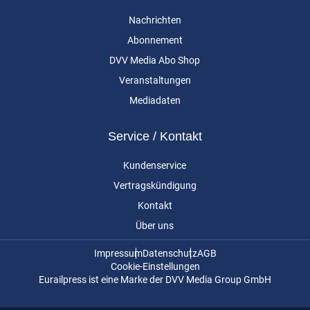
Nachrichten
Abonnement
DVV Media Abo Shop
Veranstaltungen
Mediadaten
Service / Kontakt
Kundenservice
Vertragskündigung
Kontakt
Über uns
Impressum
Datenschutz
AGB
Cookie-Einstellungen
Eurailpress ist eine Marke der DVV Media Group GmbH