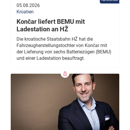
05.08.2026
Kroatien
Končar liefert BEMU mit
Ladestation an HŽ
Die kroatische Staatsbahn HŽ hat die
Fahrzeugherstellungstochter von Končar mit
der Lieferung von sechs Batteriezügen (BEMU)
und einer Ladestation beauftragt.