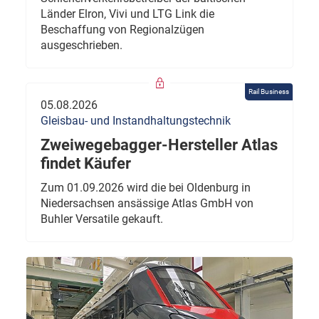
Länder Elron, Vivi und LTG Link die
Beschaffung von Regionalzügen
ausgeschrieben.
Rail Business
05.08.2026
Gleisbau- und Instandhaltungstechnik
Zweiwegebagger-Hersteller Atlas
findet Käufer
Zum 01.09.2026 wird die bei Oldenburg in
Niedersachsen ansässige Atlas GmbH von
Buhler Versatile gekauft.