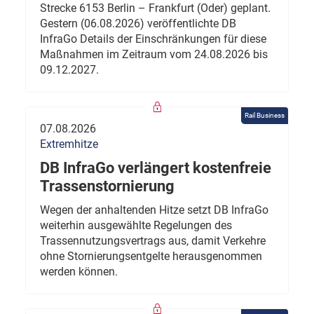
Strecke 6153 Berlin – Frankfurt (Oder) geplant.
Gestern (06.08.2026) veröffentlichte DB
InfraGo Details der Einschränkungen für diese
Maßnahmen im Zeitraum vom 24.08.2026 bis
09.12.2027.
Rail Business
07.08.2026
Extremhitze
DB InfraGo verlängert kostenfreie
Trassenstornierung
Wegen der anhaltenden Hitze setzt DB InfraGo
weiterhin ausgewählte Regelungen des
Trassennutzungsvertrags aus, damit Verkehre
ohne Stornierungsentgelte herausgenommen
werden können.