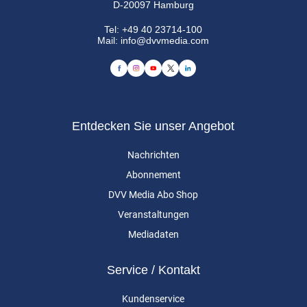
D-20097 Hamburg
Tel:
+49 40 23714-100
Mail:
info@dvvmedia.com
Entdecken Sie unser Angebot
Nachrichten
Abonnement
DVV Media Abo Shop
Veranstaltungen
Mediadaten
Service / Kontakt
Kundenservice