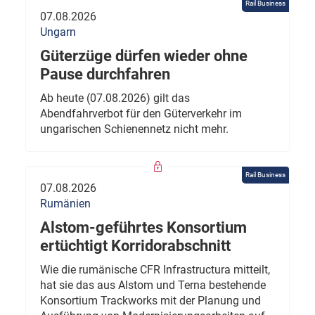
Rail Business
07.08.2026
Ungarn
Güterzüge dürfen wieder ohne
Pause durchfahren
Ab heute (07.08.2026) gilt das
Abendfahrverbot für den Güterverkehr im
ungarischen Schienennetz nicht mehr.
Rail Business
07.08.2026
Rumänien
Alstom-geführtes Konsortium
ertüchtigt Korridorabschnitt
Wie die rumänische CFR Infrastructura mitteilt,
hat sie das aus Alstom und Terna bestehende
Konsortium Trackworks mit der Planung und