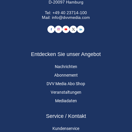
D-20097 Hamburg
Tel:
+49 40 23714-100
Mail:
info@dvvmedia.com
Entdecken Sie unser Angebot
Nachrichten
Abonnement
DVV Media Abo Shop
Veranstaltungen
Mediadaten
Service / Kontakt
Kundenservice