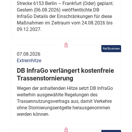
Strecke 6153 Berlin – Frankfurt (Oder) geplant.
Gestern (06.08.2026) veröffentlichte DB
InfraGo Details der Einschränkungen für diese
Maßnahmen im Zeitraum vom 24.08.2026 bis
09.12.2027.
Rail Business
07.08.2026
Extremhitze
DB InfraGo verlängert kostenfreie
Trassenstornierung
Wegen der anhaltenden Hitze setzt DB InfraGo
weiterhin ausgewählte Regelungen des
Trassennutzungsvertrags aus, damit Verkehre
ohne Stornierungsentgelte herausgenommen
werden können.