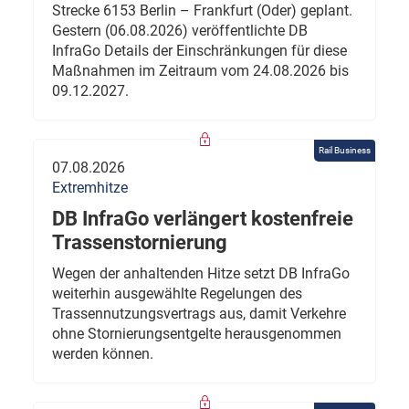
Strecke 6153 Berlin – Frankfurt (Oder) geplant.
Gestern (06.08.2026) veröffentlichte DB
InfraGo Details der Einschränkungen für diese
Maßnahmen im Zeitraum vom 24.08.2026 bis
09.12.2027.
Rail Business
07.08.2026
Extremhitze
DB InfraGo verlängert kostenfreie
Trassenstornierung
Wegen der anhaltenden Hitze setzt DB InfraGo
weiterhin ausgewählte Regelungen des
Trassennutzungsvertrags aus, damit Verkehre
ohne Stornierungsentgelte herausgenommen
werden können.