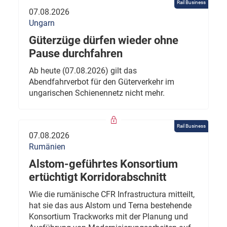
Rail Business
07.08.2026
Ungarn
Güterzüge dürfen wieder ohne
Pause durchfahren
Ab heute (07.08.2026) gilt das
Abendfahrverbot für den Güterverkehr im
ungarischen Schienennetz nicht mehr.
Rail Business
07.08.2026
Rumänien
Alstom-geführtes Konsortium
ertüchtigt Korridorabschnitt
Wie die rumänische CFR Infrastructura mitteilt,
hat sie das aus Alstom und Terna bestehende
Konsortium Trackworks mit der Planung und