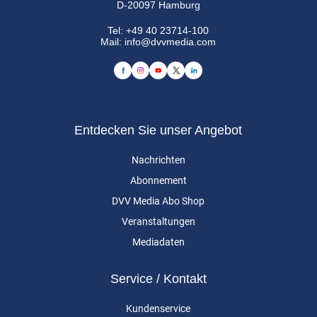
D-20097 Hamburg
Tel:
+49 40 23714-100
Mail:
info@dvvmedia.com
Entdecken Sie unser Angebot
Nachrichten
Abonnement
DVV Media Abo Shop
Veranstaltungen
Mediadaten
Service / Kontakt
Kundenservice