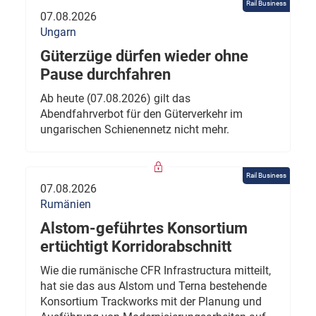
Rail Business
07.08.2026
Ungarn
Güterzüge dürfen wieder ohne
Pause durchfahren
Ab heute (07.08.2026) gilt das
Abendfahrverbot für den Güterverkehr im
ungarischen Schienennetz nicht mehr.
Rail Business
07.08.2026
Rumänien
Alstom-geführtes Konsortium
ertüchtigt Korridorabschnitt
Wie die rumänische CFR Infrastructura mitteilt,
hat sie das aus Alstom und Terna bestehende
Konsortium Trackworks mit der Planung und