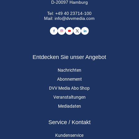
D-20097 Hamburg
Tel:
+49 40 23714-100
Mail:
info@dvvmedia.com
Entdecken Sie unser Angebot
Nachrichten
Abonnement
DVV Media Abo Shop
Veranstaltungen
Mediadaten
Service / Kontakt
Kundenservice