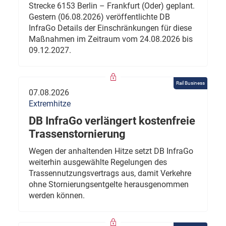
Strecke 6153 Berlin – Frankfurt (Oder) geplant.
Gestern (06.08.2026) veröffentlichte DB
InfraGo Details der Einschränkungen für diese
Maßnahmen im Zeitraum vom 24.08.2026 bis
09.12.2027.
Rail Business
07.08.2026
Extremhitze
DB InfraGo verlängert kostenfreie
Trassenstornierung
Wegen der anhaltenden Hitze setzt DB InfraGo
weiterhin ausgewählte Regelungen des
Trassennutzungsvertrags aus, damit Verkehre
ohne Stornierungsentgelte herausgenommen
werden können.