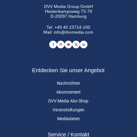
DVV Media Group GmbH
Heidenkampsweg 73-79
D-20097 Hamburg
Tel:
+49 40 23714-100
Mail:
info@dvvmedia.com
Entdecken Sie unser Angebot
Nachrichten
Abonnement
DVV Media Abo Shop
Veranstaltungen
Mediadaten
Service / Kontakt