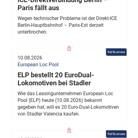
Paris fällt aus
Wegen technischer Probleme ist der Direkt-ICE
Berlin-Hauptbahnhof – Paris-Est derzeit
unterbrochen.
Rail Business
10.08.2026
European Loc Pool
ELP bestellt 20 EuroDual-
Lokomotiven bei Stadler
Wie das Leasingunternehmen European Loc
Pool (ELP) heute (10.08.2026) bekannt
gegeben hat, will es 20 Euro-Dual-Lokomotiven
von Stadler Valencia kaufen.
Rail Business