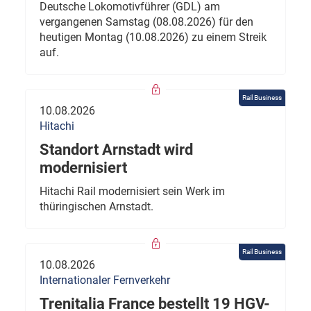
Deutsche Lokomotivführer (GDL) am
vergangenen Samstag (08.08.2026) für den
heutigen Montag (10.08.2026) zu einem Streik
auf.
Rail Business
10.08.2026
Hitachi
Standort Arnstadt wird
modernisiert
Hitachi Rail modernisiert sein Werk im
thüringischen Arnstadt.
Rail Business
10.08.2026
Internationaler Fernverkehr
Trenitalia France bestellt 19 HGV-