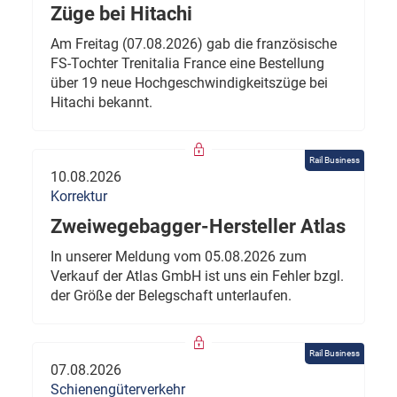
Züge bei Hitachi
Am Freitag (07.08.2026) gab die französische
FS-Tochter Trenitalia France eine Bestellung
über 19 neue Hochgeschwindigkeitszüge bei
Hitachi bekannt.
Rail Business
10.08.2026
Korrektur
Zweiwegebagger-Hersteller Atlas
In unserer Meldung vom 05.08.2026 zum
Verkauf der Atlas GmbH ist uns ein Fehler bzgl.
der Größe der Belegschaft unterlaufen.
Rail Business
07.08.2026
Schienengüterverkehr