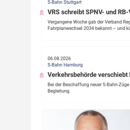
S-Bahn Stuttgart
VRS schreibt SPNV- und RB-
Vergangene Woche gab der Verband Regio
Fahrplanwechsel 2034 bekannt – und kü
06.08.2026
S-Bahn Hamburg
Verkehrsbehörde verschiebt 
Bei der Beschaffung neuer S-Bahn-Züge 
Begleitung.