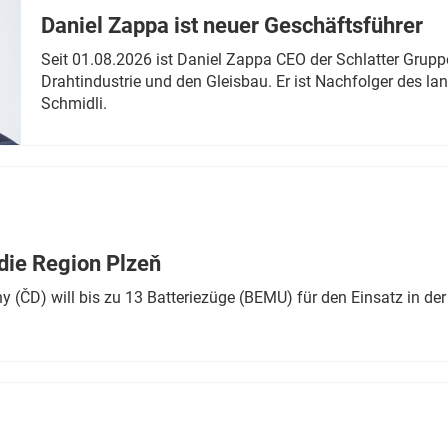
Daniel Zappa ist neuer Geschäftsführer
Seit 01.08.2026 ist Daniel Zappa CEO der Schlatter Grupp
Drahtindustrie und den Gleisbau. Er ist Nachfolger des l
Schmidli.
die Region Plzeň
 (ČD) will bis zu 13 Batteriezüge (BEMU) für den Einsatz in der