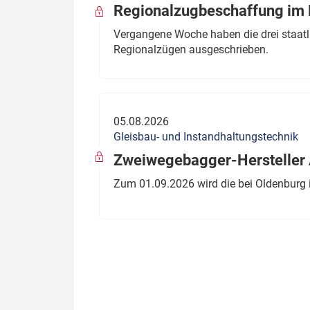
Regionalzugbeschaffung im B
Vergangene Woche haben die drei staatli
Regionalzügen ausgeschrieben.
05.08.2026
Gleisbau- und Instandhaltungstechnik
Zweiwegebagger-Hersteller A
Zum 01.09.2026 wird die bei Oldenburg 