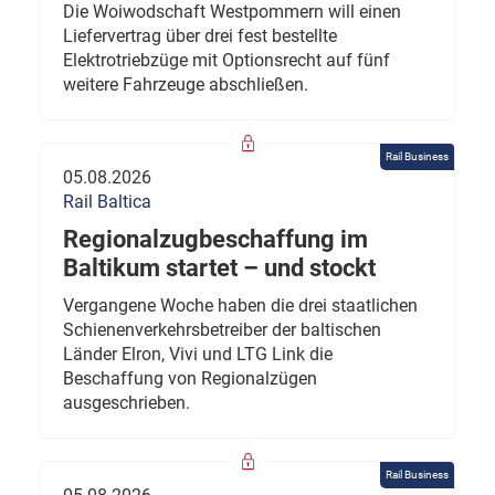
Die Woiwodschaft Westpommern will einen
Liefervertrag über drei fest bestellte
Elektrotriebzüge mit Optionsrecht auf fünf
weitere Fahrzeuge abschließen.
Rail Business
05.08.2026
Rail Baltica
Regionalzugbeschaffung im
Baltikum startet – und stockt
Vergangene Woche haben die drei staatlichen
Schienenverkehrsbetreiber der baltischen
Länder Elron, Vivi und LTG Link die
Beschaffung von Regionalzügen
ausgeschrieben.
Rail Business