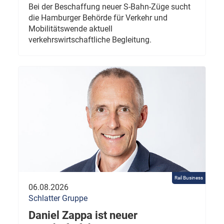
Bei der Beschaffung neuer S-Bahn-Züge sucht
die Hamburger Behörde für Verkehr und
Mobilitätswende aktuell
verkehrswirtschaftliche Begleitung.
Rail Business
06.08.2026
Schlatter Gruppe
Daniel Zappa ist neuer