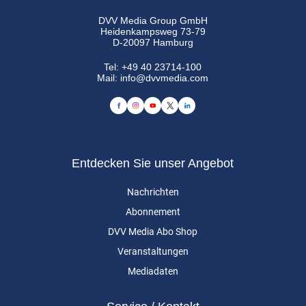
DVV Media Group GmbH
Heidenkampsweg 73-79
D-20097 Hamburg
Tel:
+49 40 23714-100
Mail:
info@dvvmedia.com
Entdecken Sie unser Angebot
Nachrichten
Abonnement
DVV Media Abo Shop
Veranstaltungen
Mediadaten