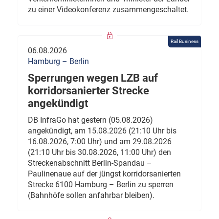
zu einer Videokonferenz zusammengeschaltet.
Rail Business
06.08.2026
Hamburg – Berlin
Sperrungen wegen LZB auf
korridorsanierter Strecke
angekündigt
DB InfraGo hat gestern (05.08.2026)
angekündigt, am 15.08.2026 (21:10 Uhr bis
16.08.2026, 7:00 Uhr) und am 29.08.2026
(21:10 Uhr bis 30.08.2026, 11:00 Uhr) den
Streckenabschnitt Berlin-Spandau –
Paulinenaue auf der jüngst korridorsanierten
Strecke 6100 Hamburg – Berlin zu sperren
(Bahnhöfe sollen anfahrbar bleiben).