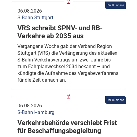
Rail Business
06.08.2026
S-Bahn Stuttgart
VRS schreibt SPNV- und RB-
Verkehre ab 2035 aus
Vergangene Woche gab der Verband Region
Stuttgart (VRS) die Verlängerung des aktuellen
S-Bahn-Verkehrsvertrags um zwei Jahre bis
zum Fahrplanwechsel 2034 bekannt – und
kündigte die Aufnahme des Vergabeverfahrens
für die Zeit danach an.
Rail Business
06.08.2026
S-Bahn Hamburg
Verkehrsbehörde verschiebt Frist
für Beschaffungsbegleitung