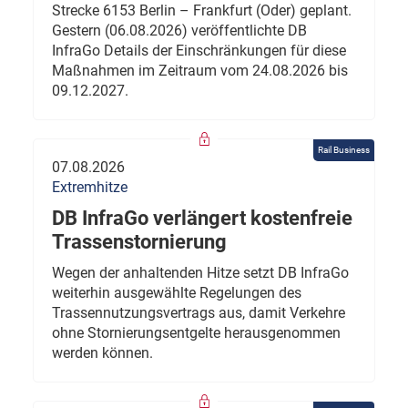
Strecke 6153 Berlin – Frankfurt (Oder) geplant.
Gestern (06.08.2026) veröffentlichte DB
InfraGo Details der Einschränkungen für diese
Maßnahmen im Zeitraum vom 24.08.2026 bis
09.12.2027.
Rail Business
07.08.2026
Extremhitze
DB InfraGo verlängert kostenfreie
Trassenstornierung
Wegen der anhaltenden Hitze setzt DB InfraGo
weiterhin ausgewählte Regelungen des
Trassennutzungsvertrags aus, damit Verkehre
ohne Stornierungsentgelte herausgenommen
werden können.