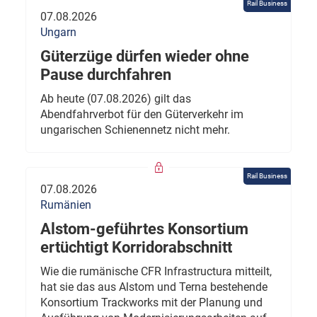
Rail Business
07.08.2026
Ungarn
Güterzüge dürfen wieder ohne
Pause durchfahren
Ab heute (07.08.2026) gilt das
Abendfahrverbot für den Güterverkehr im
ungarischen Schienennetz nicht mehr.
Rail Business
07.08.2026
Rumänien
Alstom-geführtes Konsortium
ertüchtigt Korridorabschnitt
Wie die rumänische CFR Infrastructura mitteilt,
hat sie das aus Alstom und Terna bestehende
Konsortium Trackworks mit der Planung und