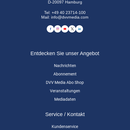
D-20097 Hamburg
Tel:
+49 40 23714-100
Mail:
info@dvvmedia.com
Entdecken Sie unser Angebot
Nachrichten
Abonnement
DVV Media Abo Shop
Veranstaltungen
Mediadaten
Service / Kontakt
Kundenservice