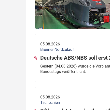
05.08.2026
Brenner-Nordzulauf
Deutsche ABS/NBS soll erst 2
Gestern (04.08.2026) wurde die Vorplan
Bundestags veröffentlicht.
05.08.2026
Tschechien