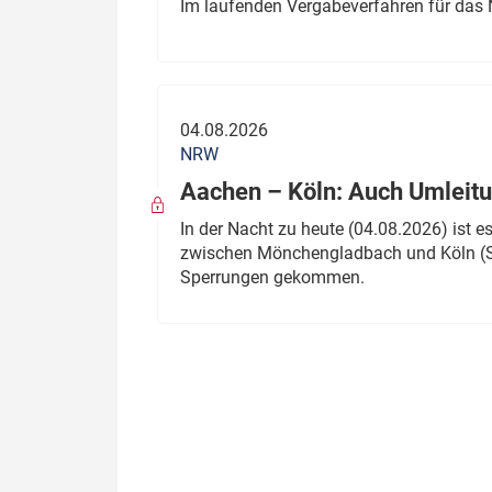
Im laufenden Vergabeverfahren für das 
04.08.2026
NRW
Aachen – Köln: Auch Umleitu
In der Nacht zu heute (04.08.2026) ist
zwischen Mönchengladbach und Köln (St
Sperrungen gekommen.