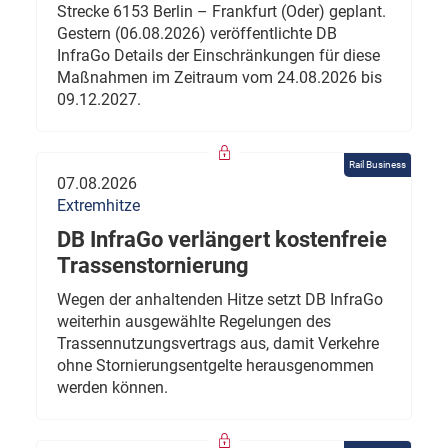
Strecke 6153 Berlin – Frankfurt (Oder) geplant.
Gestern (06.08.2026) veröffentlichte DB
InfraGo Details der Einschränkungen für diese
Maßnahmen im Zeitraum vom 24.08.2026 bis
09.12.2027.
Rail Business
07.08.2026
Extremhitze
DB InfraGo verlängert kostenfreie
Trassenstornierung
Wegen der anhaltenden Hitze setzt DB InfraGo
weiterhin ausgewählte Regelungen des
Trassennutzungsvertrags aus, damit Verkehre
ohne Stornierungsentgelte herausgenommen
werden können.