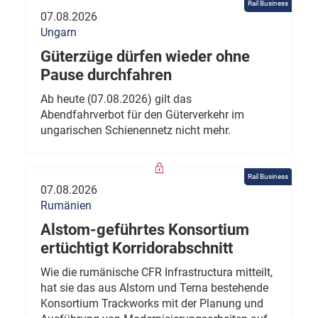
Rail Business
07.08.2026
Ungarn
Güterzüge dürfen wieder ohne
Pause durchfahren
Ab heute (07.08.2026) gilt das
Abendfahrverbot für den Güterverkehr im
ungarischen Schienennetz nicht mehr.
Rail Business
07.08.2026
Rumänien
Alstom-geführtes Konsortium
ertüchtigt Korridorabschnitt
Wie die rumänische CFR Infrastructura mitteilt,
hat sie das aus Alstom und Terna bestehende
Konsortium Trackworks mit der Planung und