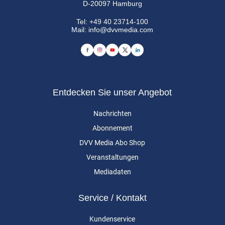
D-20097 Hamburg
Tel:
+49 40 23714-100
Mail:
info@dvvmedia.com
Entdecken Sie unser Angebot
Nachrichten
Abonnement
DVV Media Abo Shop
Veranstaltungen
Mediadaten
Service / Kontakt
Kundenservice