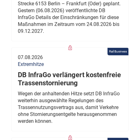
Strecke 6153 Berlin – Frankfurt (Oder) geplant.
Gestern (06.08.2026) veröffentlichte DB
InfraGo Details der Einschränkungen für diese
Maßnahmen im Zeitraum vom 24.08.2026 bis
09.12.2027.
Rail Business
07.08.2026
Extremhitze
DB InfraGo verlängert kostenfreie
Trassenstornierung
Wegen der anhaltenden Hitze setzt DB InfraGo
weiterhin ausgewählte Regelungen des
Trassennutzungsvertrags aus, damit Verkehre
ohne Stornierungsentgelte herausgenommen
werden können.