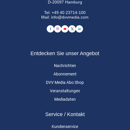
D-20097 Hamburg
Tel:
+49 40 23714-100
Mail:
info@dvvmedia.com
Entdecken Sie unser Angebot
Nachrichten
Abonnement
DVV Media Abo Shop
Veranstaltungen
Mediadaten
Service / Kontakt
Kundenservice