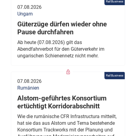
Rail Business
07.08.2026
Ungarn
Güterzüge dürfen wieder ohne
Pause durchfahren
Ab heute (07.08.2026) gilt das
Abendfahrverbot für den Güterverkehr im
ungarischen Schienennetz nicht mehr.
Rail Business
07.08.2026
Rumänien
Alstom-geführtes Konsortium
ertüchtigt Korridorabschnitt
Wie die rumänische CFR Infrastructura mitteilt,
hat sie das aus Alstom und Terna bestehende
Konsortium Trackworks mit der Planung und