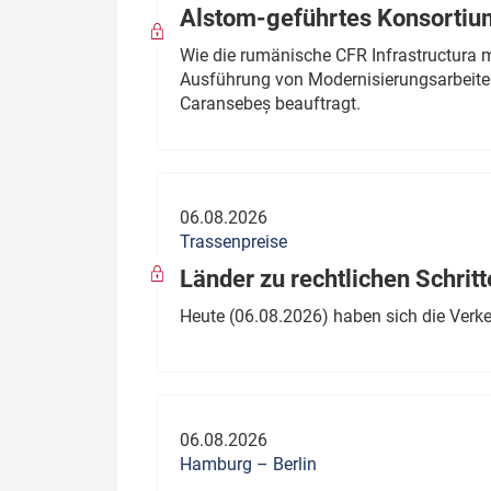
Alstom-geführtes Konsortium
Wie die rumänische CFR Infrastructura 
Ausführung von Modernisierungsarbeite
Caransebeș beauftragt.
06.08.2026
Trassenpreise
Länder zu rechtlichen Schritt
Heute (06.08.2026) haben sich die Verk
06.08.2026
Hamburg – Berlin