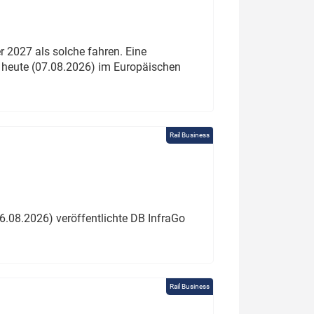
 2027 als solche fahren. Eine
 heute (07.08.2026) im Europäischen
Rail Business
6.08.2026) veröffentlichte DB InfraGo
Rail Business