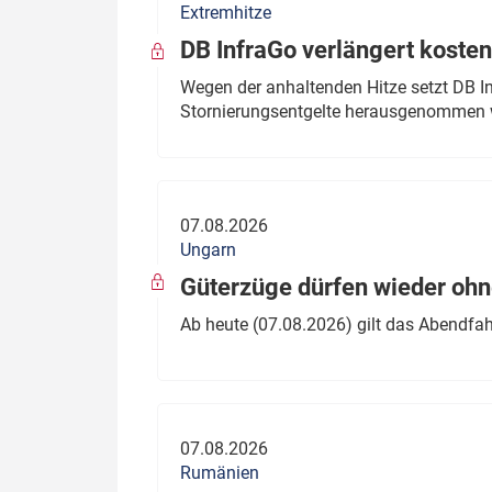
Extremhitze
DB InfraGo verlängert kosten
Wegen der anhaltenden Hitze setzt DB I
Stornierungsentgelte herausgenommen 
07.08.2026
Ungarn
Güterzüge dürfen wieder oh
Ab heute (07.08.2026) gilt das Abendfah
07.08.2026
Rumänien